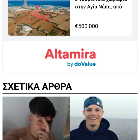
στην Αγία Νάπα, από
€500.000
ΣΧΕΤΙΚΑ ΑΡΘΡΑ