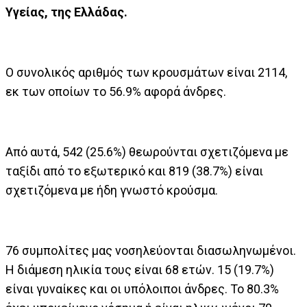
Υγείας, της Ελλάδας.
Ο συνολικός αριθμός των κρουσμάτων είναι 2114,
εκ των οποίων το 56.9% αφορά άνδρες.
Από αυτά, 542 (25.6%) θεωρούνται σχετιζόμενα με
ταξίδι από το εξωτερικό και 819 (38.7%) είναι
σχετιζόμενα με ήδη γνωστό κρούσμα.
76 συμπολίτες μας νοσηλεύονται διασωληνωμένοι.
Η διάμεση ηλικία τους είναι 68 ετών. 15 (19.7%)
είναι γυναίκες και οι υπόλοιποι άνδρες. Το 80.3%