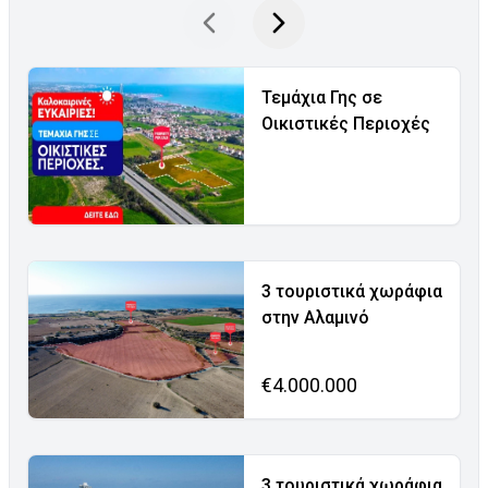
Τεμάχια Γης σε
Οικιστικές Περιοχές
3 τουριστικά χωράφια
στην Αλαμινό
€4.000.000
3 τουριστικά χωράφια