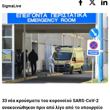
SigmaLive
33 νέα κρούσματα του κορονοϊού SARS-CoV-2
ανακοινώθηκαν πριν από λίγο από το υπουργείο