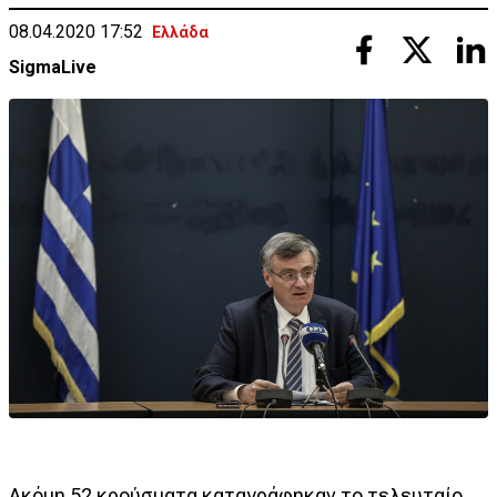
08.04.2020 17:52
Ελλάδα
SigmaLive
Ακόμη 52 κρούσματα καταγράφηκαν το τελευταίο