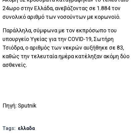
24ωρο στην Ελλάδα, ανεβάζοντας σε 1.884 τον
συνολικό αριθμό των νοσούντων με κορωνοϊό.
Παράλληλα, σύμφωνα με τον εκπρόσωπο του
υπουργείο Υγείας για την COVID-19, Σωτήρη
Τσιόδρα, ο αριθμός των νεκρών αυξήθηκε σε 83,
καθώς την τελευταία ημέρα κατέληξαν ακόμη δύο
ασθενείς.
Πηγή: Sputnik
Tags:
ελλαδα