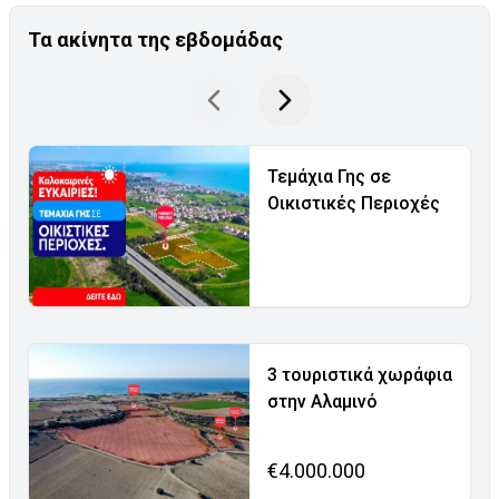
Τα ακίνητα της εβδομάδας
Τεμάχια Γης σε
Οικιστικές Περιοχές
3 τουριστικά χωράφια
στην Αλαμινό
€4.000.000