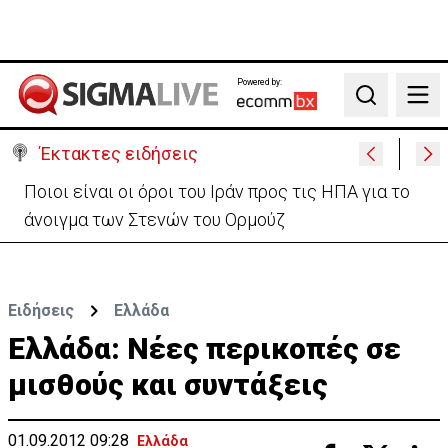
Powered by:
Search
Έκτακτες ειδήσεις
Υψηλές οι θερμοκρασίες με αυξημένη υγρασία
-«Στα παράλια είναι δύσκολα»
Ειδήσεις
Ελλάδα
Ελλάδα: Νέες περικοπές σε
μισθούς και συντάξεις
01.09.2012 09:28
Ελλάδα