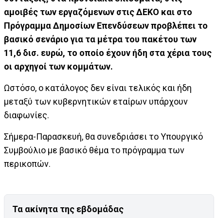
αμοιβές των εργαζόμενων στις ΔΕΚΟ και στο
Πρόγραμμα Δημοσίων Επενδύσεων προβλέπει το
βασικό σενάριο για τα μέτρα του πακέτου των
11,6 δισ. ευρώ, το οποίο έχουν ήδη στα χέρια τους
οι αρχηγοί των κομμάτων.
Ωστόσο, ο κατάλογος δεν είναι τελικός και ήδη
μεταξύ των κυβερνητικών εταίρων υπάρχουν
διαφωνίες.
Σήμερα-Παρασκευή, θα συνεδριάσει το Υπουργικό
Συμβούλιο με βασικό θέμα το πρόγραμμα των
περικοπών.
Τα ακίνητα της εβδομάδας