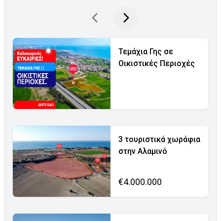
Τεμάχια Γης σε
Οικιστικές Περιοχές
3 τουριστικά χωράφια
στην Αλαμινό
€4.000.000