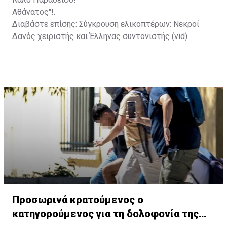
Αθάνατος"!.
Διαβάστε επίσης:
Σύγκρουση ελικοπτέρων: Νεκροί
Δανός χειριστής και Έλληνας συντονιστής (vid)
Προσωρινά κρατούμενος ο
κατηγορούμενος για τη δολοφονία της