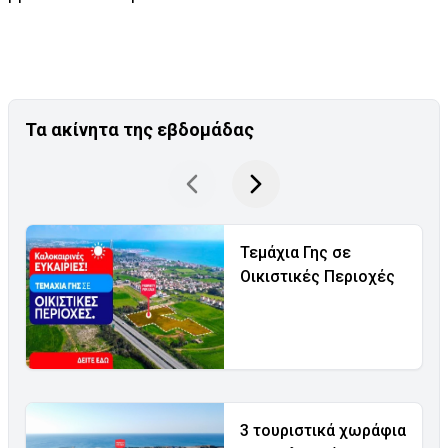
Τα ακίνητα της εβδομάδας
Τεμάχια Γης σε
Οικιστικές Περιοχές
3 τουριστικά χωράφια