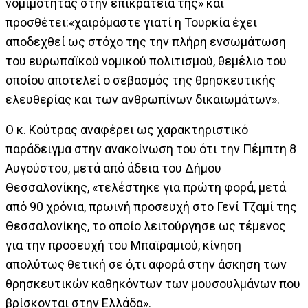
νομιμότητας στην επικράτειά της» και
προσθέτει:«χαιρόμαστε γιατί η Τουρκία έχει
αποδεχθεί ως στόχο της την πλήρη ενσωμάτωση
του ευρωπαϊκού νομικού πολιτισμού, θεμέλιο του
οποίου αποτελεί ο σεβασμός της θρησκευτικής
ελευθερίας και των ανθρωπίνων δικαιωμάτων».
Ο κ. Κούτρας αναφέρει ως χαρακτηριστικό
παράδειγμα στην ανακοίνωση του ότι την Πέμπτη 8
Αυγούστου, μετά από άδεια του Δήμου
Θεσσαλονίκης, «τελέστηκε για πρώτη φορά, μετά
από 90 χρόνια, πρωινή προσευχή στο Γενί Τζαμί της
Θεσσαλονίκης, το οποίο λειτούργησε ως τέμενος
για την προσευχή του Μπαϊραμιού, κίνηση
απολύτως θετική σε ό,τι αφορά στην άσκηση των
θρησκευτικών καθηκόντων των μουσουλμάνων που
βρίσκονται στην Ελλάδα».