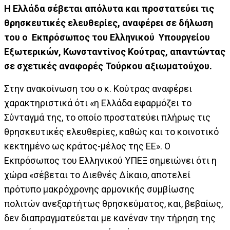
Η Ελλάδα σέβεται απόλυτα και προστατεύει τις
θρησκευτικές ελευθερίες, αναφέρει σε δήλωση
του ο Εκπρόσωπος του Ελληνικού Υπουργείου
Εξωτερικών, Κωνσταντίνος Κούτρας, απαντώντας
σε σχετικές αναφορές Τούρκου αξιωματούχου.
Στην ανακοίνωση του ο κ. Κούτρας αναφέρει
χαρακτηριστικά ότι «η Ελλάδα εφαρμόζει το
Σύνταγμά της, το οποίο προστατεύει πλήρως τις
θρησκευτικές ελευθερίες, καθώς και το κοινοτικό
κεκτημένο ως κράτος-μέλος της ΕΕ». Ο
Εκπρόσωπος του Ελληνικού ΥΠΕΞ σημειώνει ότι η
χώρα «σέβεται το Διεθνές Δίκαιο, αποτελεί
πρότυπο μακρόχρονης αρμονικής συμβίωσης
πολιτών ανεξαρτήτως θρησκεύματος, και, βεβαίως,
δεν διαπραγματεύεται με κανέναν την τήρηση της