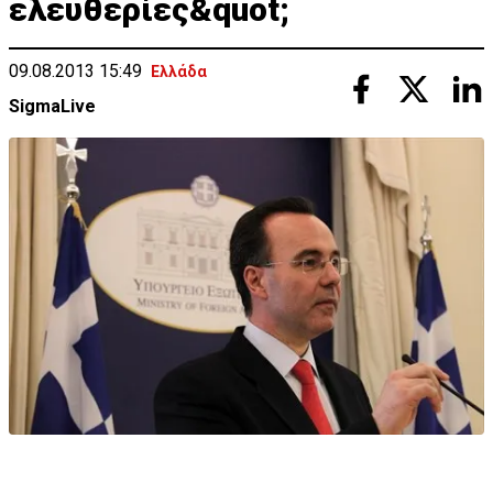
ελευθερίες&quot;
09.08.2013 15:49
Ελλάδα
SigmaLive