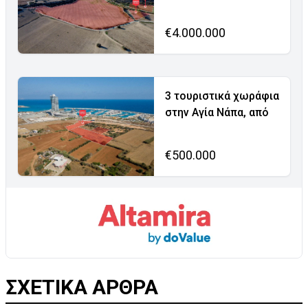
€4.000.000
3 τουριστικά χωράφια
στην Αγία Νάπα, από
€500.000
ΣΧΕΤΙΚΑ ΑΡΘΡΑ