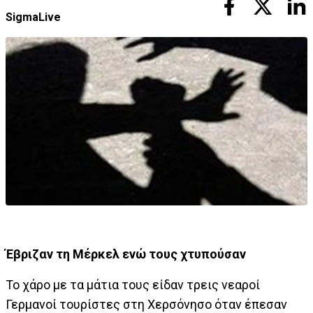
SigmaLive
Έβριζαν τη Μέρκελ ενώ τους χτυπούσαν
Το χάρο με τα μάτια τους είδαν τρεις νεαροί
Γερμανοί τουρίστες στη Χερσόνησο όταν έπεσαν