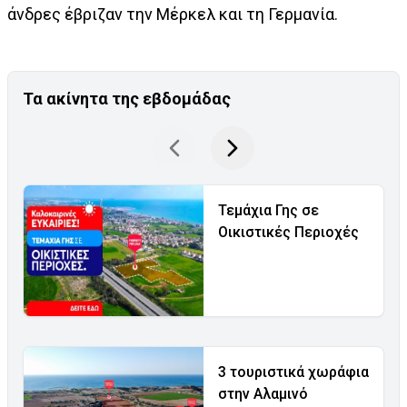
άνδρες έβριζαν την Μέρκελ και τη Γερμανία.
Τα ακίνητα της εβδομάδας
Τεμάχια Γης σε
Οικιστικές Περιοχές
3 τουριστικά χωράφια
στην Αλαμινό