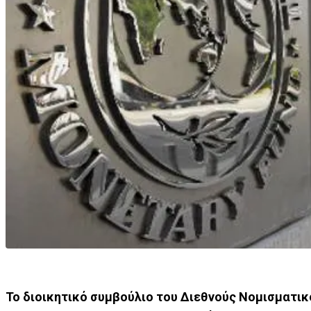
Το διοικητικό συμβούλιο του Διεθνούς Νομισματικού