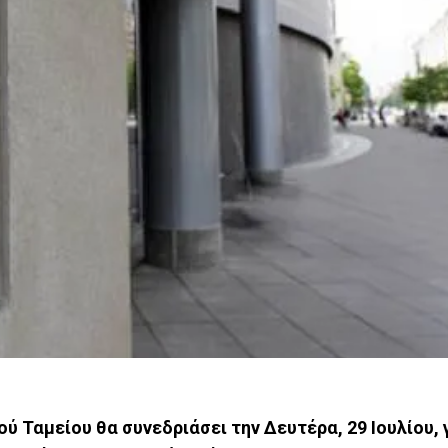
 Ταμείου θα συνεδριάσει την Δευτέρα, 29 Ιουλίου, 