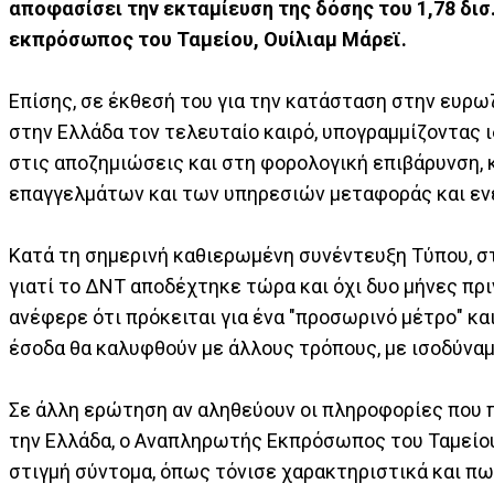
αποφασίσει την εκταμίευση της δόσης του 1,78 δι
εκπρόσωπος του Ταμείου, Ουίλιαμ Μάρεϊ.
Επίσης, σε έκθεσή του για την κατάσταση στην ευρω
στην Ελλάδα τον τελευταίο καιρό, υπογραμμίζοντας ι
στις αποζημιώσεις και στη φορολογική επιβάρυνση,
επαγγελμάτων και των υπηρεσιών μεταφοράς και εν
Κατά τη σημερινή καθιερωμένη συνέντευξη Τύπου, σ
γιατί το ΔΝΤ αποδέχτηκε τώρα και όχι δυο μήνες πρι
ανέφερε ότι πρόκειται για ένα "προσωρινό μέτρο" κα
έσοδα θα καλυφθούν με άλλους τρόπους, με ισοδύναμ
Σε άλλη ερώτηση αν αληθεύουν οι πληροφορίες που 
την Ελλάδα, ο Αναπληρωτής Εκπρόσωπος του Ταμείου 
στιγμή σύντομα, όπως τόνισε χαρακτηριστικά και πω