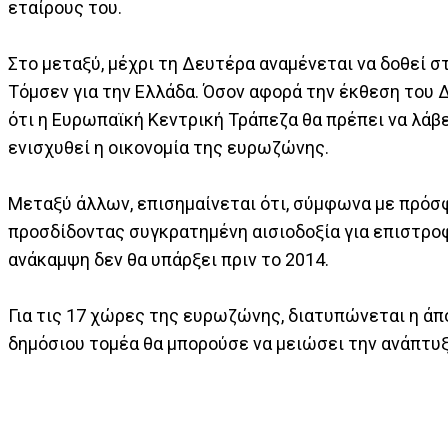
εταίρους του.
Στο μεταξύ, μέχρι τη Δευτέρα αναμένεται να δοθεί σ
Τόμσεν για την Ελλάδα. Όσον αφορά την έκθεση του 
ότι η Ευρωπαϊκή Κεντρική Τράπεζα θα πρέπει να λάβε
ενισχυθεί η οικονομία της ευρωζώνης.
Μεταξύ άλλων, επισημαίνεται ότι, σύμφωνα με πρόσφ
προσδίδοντας συγκρατημένη αισιοδοξία για επιστρο
ανάκαμψη δεν θα υπάρξει πριν το 2014.
Για τις 17 χώρες της ευρωζώνης, διατυπώνεται η άπ
δημόσιου τομέα θα μπορούσε να μειώσει την ανάπτυξ