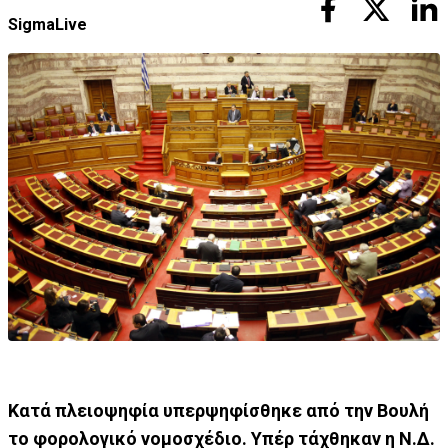
SigmaLive
Κατά πλειοψηφία υπερψηφίσθηκε από την Βουλή
το φορολογικό νομοσχέδιο. Υπέρ τάχθηκαν η Ν.Δ.