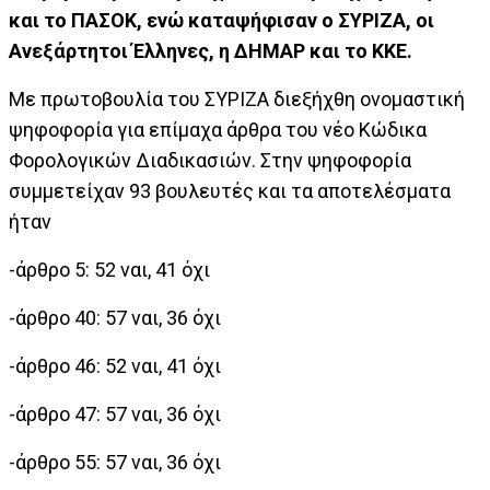
και το ΠΑΣΟΚ, ενώ καταψήφισαν ο ΣΥΡΙΖΑ, οι
Ανεξάρτητοι Έλληνες, η ΔΗΜΑΡ και το ΚΚΕ.
Με πρωτοβουλία του ΣΥΡΙΖΑ διεξήχθη ονομαστική
ψηφοφορία για επίμαχα άρθρα του νέο Κώδικα
Φορολογικών Διαδικασιών. Στην ψηφοφορία
συμμετείχαν 93 βουλευτές και τα αποτελέσματα
ήταν
-άρθρο 5: 52 ναι, 41 όχι
-άρθρο 40: 57 ναι, 36 όχι
-άρθρο 46: 52 ναι, 41 όχι
-άρθρο 47: 57 ναι, 36 όχι
-άρθρο 55: 57 ναι, 36 όχι