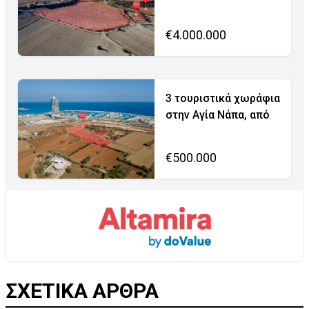
€4.000.000
3 τουριστικά χωράφια
στην Αγία Νάπα, από
€500.000
ΣΧΕΤΙΚΑ ΑΡΘΡΑ