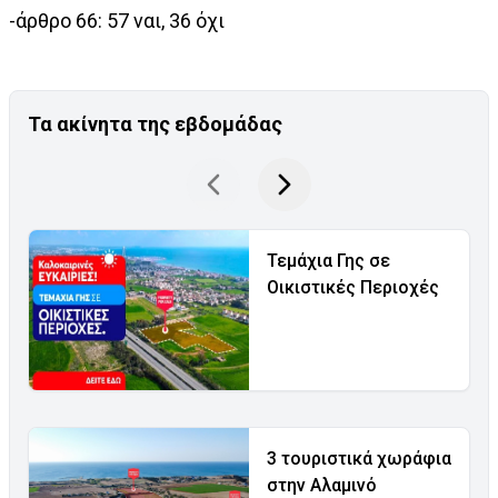
-άρθρο 66: 57 ναι, 36 όχι
Τα ακίνητα της εβδομάδας
Τεμάχια Γης σε
Οικιστικές Περιοχές
3 τουριστικά χωράφια
στην Αλαμινό