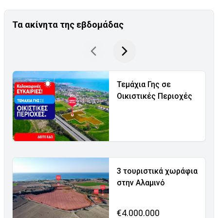
Τα ακίνητα της εβδομάδας
Τεμάχια Γης σε
Οικιστικές Περιοχές
3 τουριστικά χωράφια
στην Αλαμινό
€4.000.000