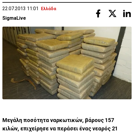
22.07.2013 11:01
Ελλάδα
SigmaLive
Μεγάλη ποσότητα ναρκωτικών, βάρους 157
κιλών, επιχείρησε να περάσει ένας νεαρός 21