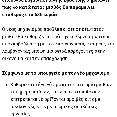
πως «ο κατώτατος μισθός θα παραμείνει
σταθερός στα 586 ευρώ».
Ο νέος μηχανισμός προβλέπει ότι ο κατώτατος
μισθός θα καθορίζεται από την κυβέρνηση, ύστερα
από διαβούλευση με τους κοινωνικούς εταίρους και
λαμβάνοντας υπόψη μία σειρά παράγοντες στην
οικονομία και την απασχόληση.
Σύμφωνα με το υπουργείο με τον νέο μηχανισμό:
Καθορίζεται ένα νόμιμο κατώτατο όριο μισθών
και ημερομισθίων, κάτω από το οποίο δεν
επιτρέπεται να ορίζονται αμοιβές είτε με
συλλογικές είτε με ατομικές συμβάσεις
εργασίας.