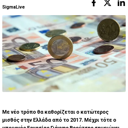
SigmaLive
Με νέο τρόπο θα καθορίζεται ο κατώτερος
μισθός στην Ελλάδα από το 2017. Μέχρι τότε ο
υπουργός Εργασίας Γιάννης Βρούτσης σημειώνει