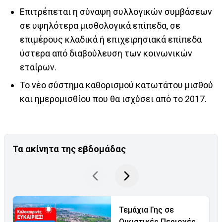
Επιτρέπεται η σύναψη συλλογικών συμβάσεων
σε υψηλότερα μισθολογικά επίπεδα, σε
επιμέρους κλαδικά ή επιχειρησιακά επίπεδα
ύστερα από διαβούλευση των κοινωνικών
εταίρων.
Το νέο σύστημα καθορισμού κατωτάτου μισθού
και ημερομισθίου που θα ισχύσει από το 2017.
Τα ακίνητα της εβδομάδας
Τεμάχια Γης σε
Οικιστικές Περιοχές