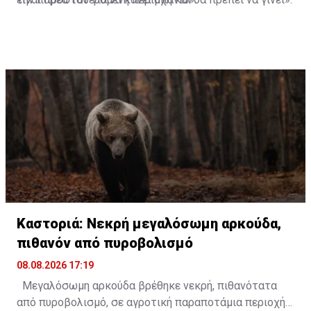
Καστοριά: Νεκρή μεγαλόσωμη αρκούδα,
πιθανόν από πυροβολισμό
08.08.2026 17:19
Μεγαλόσωμη αρκούδα βρέθηκε νεκρή, πιθανότατα
από πυροβολισμό, σε αγροτική παραποτάμια περιοχή