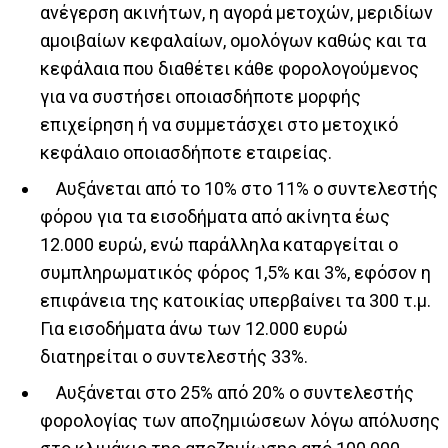
ανέγερση ακινήτων, η αγορά μετοχών, μεριδίων
αμοιβαίων κεφαλαίων, ομολόγων καθώς και τα
κεφάλαια που διαθέτει κάθε φορολογούμενος
για να συστήσει οποιασδήποτε μορφής
επιχείρηση ή να συμμετάσχει στο μετοχικό
κεφάλαιο οποιασδήποτε εταιρείας.
Αυξάνεται από το 10% στο 11% ο συντελεστής
φόρου για τα εισοδήματα από ακίνητα έως
12.000 ευρώ, ενώ παράλληλα καταργείται ο
συμπληρωματικός φόρος 1,5% και 3%, εφόσον η
επιφάνεια της κατοικίας υπερβαίνει τα 300 τ.μ.
Για εισοδήματα άνω των 12.000 ευρώ
διατηρείται ο συντελεστής 33%.
Αυξάνεται στο 25% από 20% ο συντελεστής
φορολογίας των αποζημιώσεων λόγω απόλυσης