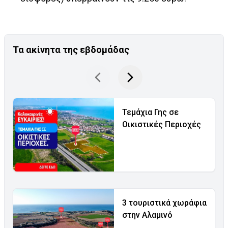
Τα ακίνητα της εβδομάδας
Τεμάχια Γης σε
Οικιστικές Περιοχές
3 τουριστικά χωράφια
στην Αλαμινό