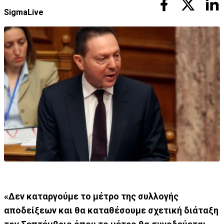
SigmaLive
«Δεν καταργούμε το μέτρο της συλλογής
αποδείξεων και θα καταθέσουμε σχετική διάταξη