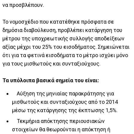
να προσβλέπουν.
Το νομοσχέδιο που κατατέθηκε πρόσφατα σε
δημόσια διαβούλευση, προβλέπει κατάργηση του
μέτρου της υποχρεωτικής συλλογής αποδείξεων
αξίας μέχρι του 25% του εισοδήματος. Σημειώνεται
ότι για τα φετινά εισοδήματα το μέτρο ισχύει μόνο
για τους μισθωτούς και συνταξιούχους.
Τα υπόλοιπα βασικά σημεία του είναι:
Αύξηση της μηνιαίας παρακράτησης για
μισθωτούς και συνταξιούχους από το 2014
μέσω της κατάργησης της έκπτωσης 1,5%.
Τεκμήρια απόκτησης περιουσιακών
στοιχείων θα θεωρούνται η απόκτηση ή