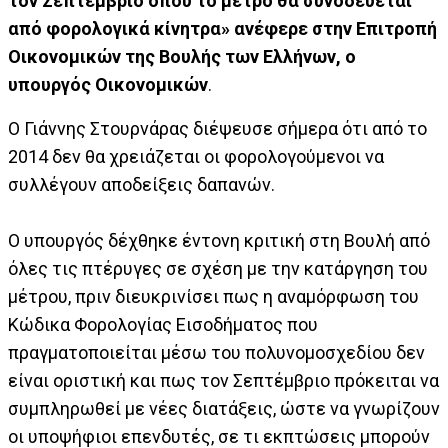
τον Σεπτέμβριο όπου το μέτρο θα συνοδεύεται
από φορολογικά κίνητρα» ανέφερε στην Επιτροπή
Οικονομικών της Βουλής των Ελλήνων, ο
υπουργός Οικονομικών
.
O Γιάννης Στουρνάρας διέψευσε σήμερα ότι από το
2014 δεν θα χρειάζεται οι φορολογούμενοι να
συλλέγουν αποδείξεις δαπανών.
Ο υπουργός δέχθηκε έντονη κριτική στη Βουλή από
όλες τις πτέρυγες σε σχέση με την κατάργηση του
μέτρου, πριν διευκρινίσει πως η αναμόρφωση του
Κώδικα Φορολογίας Εισοδήματος που
πραγματοποιείται μέσω του πολυνομοσχεδίου δεν
είναι οριστική και πως τον Σεπτέμβριο πρόκειται να
συμπληρωθεί με νέες διατάξεις, ώστε να γνωρίζουν
οι υποψήφιοι επενδυτές, σε τι εκπτώσεις μπορούν