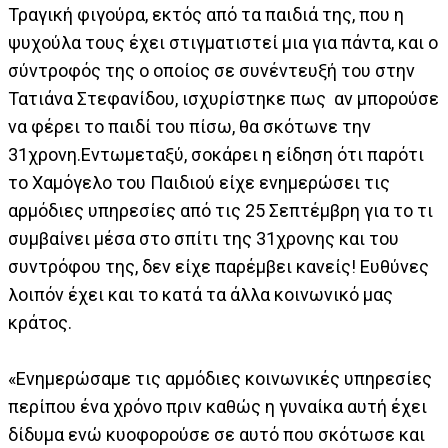
Τραγική φιγούρα, εκτός από τα παιδιά της, που η
ψυχούλα τους έχει στιγματιστεί μια για πάντα, και ο
σύντροφός της ο οποίος σε συνέντευξή του στην
Τατιάνα Στεφανίδου, ισχυρίστηκε πως αν μπορούσε
να φέρει το παιδί του πίσω, θα σκότωνε την
31χρονη.Εντωμεταξύ, σοκάρει η είδηση ότι παρότι
το Χαμόγελο του Παιδιού είχε ενημερώσει τις
αρμόδιες υπηρεσίες από τις 25 Σεπτέμβρη για το τι
συμβαίνει μέσα στο σπίτι της 31χρονης και του
συντρόφου της, δεν είχε παρέμβει κανείς! Ευθύνες
λοιπόν έχει και το κατά τα άλλα κοινωνικό μας
κράτος.
«Ενημερώσαμε τις αρμόδιες κοινωνικές υπηρεσίες
περίπου ένα χρόνο πριν καθώς η γυναίκα αυτή έχει
δίδυμα ενώ κυοφορούσε σε αυτό που σκότωσε και