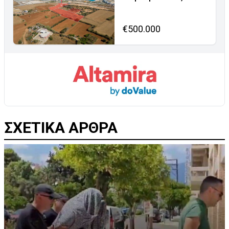
€500.000
ΣΧΕΤΙΚΑ ΑΡΘΡΑ