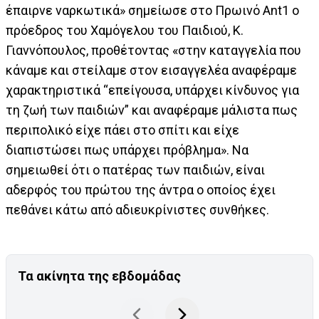
έπαιρνε ναρκωτικά» σημείωσε στο Πρωινό Ant1 ο
πρόεδρος του Χαμόγελου του Παιδιού, Κ.
Γιαννόπουλος, προθέτοντας «στην καταγγελία που
κάναμε και στείλαμε στον εισαγγελέα αναφέραμε
χαρακτηριστικά “επείγουσα, υπάρχει κίνδυνος για
τη ζωή των παιδιών” και αναφέραμε μάλιστα πως
περιπολικό είχε πάει στο σπίτι και είχε
διαπιστώσει πως υπάρχει πρόβλημα». Να
σημειωθεί ότι ο πατέρας των παιδιών, είναι
αδερφός του πρώτου της άντρα ο οποίος έχει
πεθάνει κάτω από αδιευκρίνιστες συνθήκες.
Τα ακίνητα της εβδομάδας