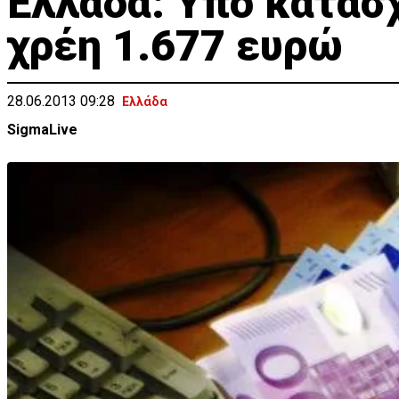
Eλλάδα: Υπό κατάσχ
χρέη 1.677 ευρώ
28.06.2013 09:28
Ελλάδα
SigmaLive