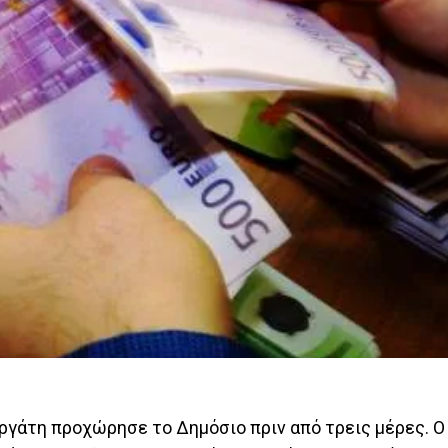
ργάτη προχώρησε το Δημόσιο πριν από τρεις μέρες. Ο