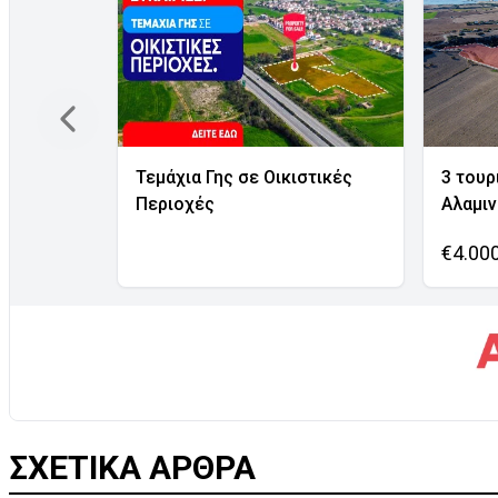
Τεμάχια Γης σε Οικιστικές
3 τουρ
Περιοχές
Αλαμι
€4.00
ΣΧΕΤΙΚΑ ΑΡΘΡΑ