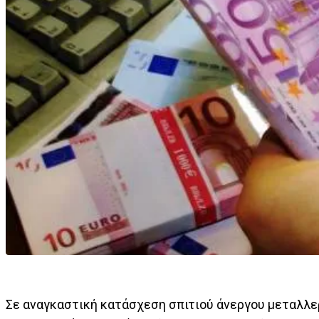
Σε αναγκαστική κατάσχεση σπιτιού άνεργου μεταλλε