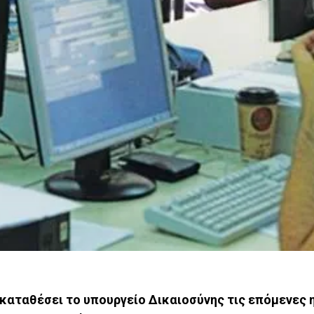
καταθέσει το υπουργείο Δικαιοσύνης τις επόμενες η