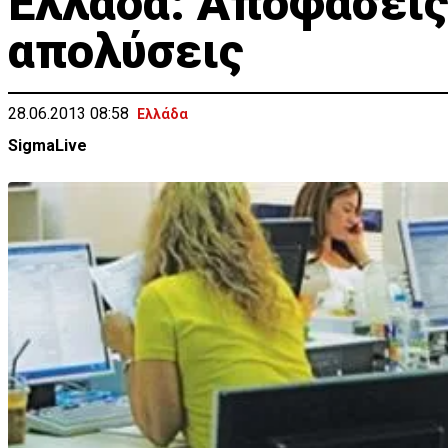
Eλλάδα: Αποφάσεις
απολύσεις
28.06.2013 08:58
Ελλάδα
SigmaLive