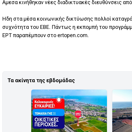
Αμεσα κινήθηκαν νέες διαδικτυακές διευθύνσεις από
Ηδη στα μέσα κοινωνικής δικτύωσης πολλοί καταγρ
συχνότητα του EBE. Πάντως η εκπομπή του προγράμ
ΕΡΤ παραπέμπουν στο ertopen.com.
Τα ακίνητα της εβδομάδας