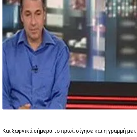
Και ξαφνικά σήμερα το πρωί, σίγησε και η γραμμή μ