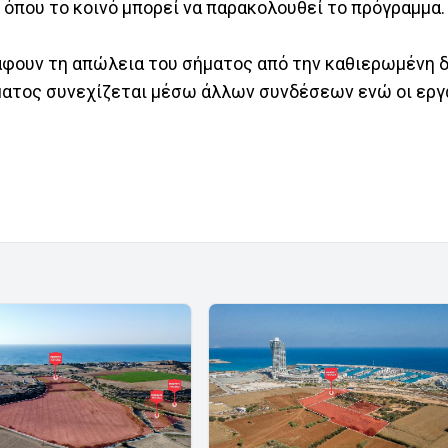
 όπου το κοινό μπορεί να παρακολουθεί το πρόγραμμα.
άφουν τη απώλεια του σήματος από την καθιερωμένη 
ματος συνεχίζεται μέσω άλλων συνδέσεων ενώ οι εργ