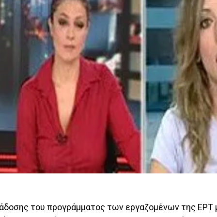
ετάδοσης του προγράμματος των εργαζομένων της ΕΡΤ 