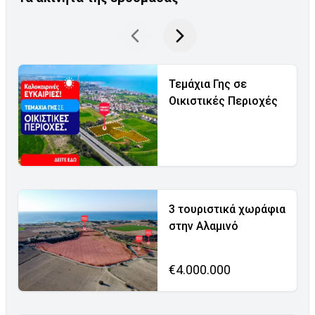
Τεμάχια Γης σε
Οικιστικές Περιοχές
3 τουριστικά χωράφια
στην Αλαμινό
€4.000.000