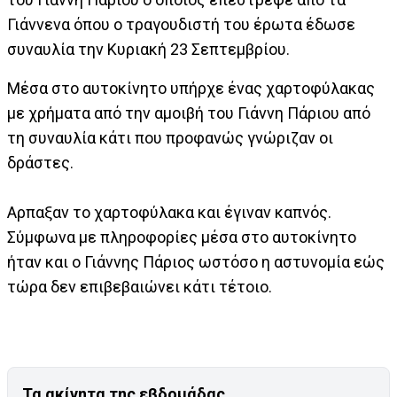
Γιάννενα όπου ο τραγουδιστή του έρωτα έδωσε
συναυλία την Κυριακή 23 Σεπτεμβρίου.
Μέσα στο αυτοκίνητο υπήρχε ένας χαρτοφύλακας
με χρήματα από την αμοιβή του Γιάννη Πάριου από
τη συναυλία κάτι που προφανώς γνώριζαν οι
δράστες.
Αρπαξαν το χαρτοφύλακα και έγιναν καπνός.
Σύμφωνα με πληροφορίες μέσα στο αυτοκίνητο
ήταν και ο Γιάννης Πάριος ωστόσο η αστυνομία εώς
τώρα δεν επιβεβαιώνει κάτι τέτοιο.
Τα ακίνητα της εβδομάδας