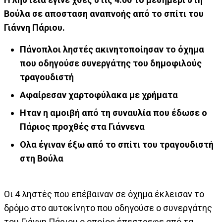
Βούλα σε αποσταση αναπνοής από το σπίτι του
Γιάννη Πάριου.
Πάνοπλοι ληστές ακινητοποίησαν το όχημα
που οδηγούσε συνεργάτης του δημοφιλούς
τραγουδιστή
Αφαίρεσαν χαρτοφύλακα με χρήματα
Ηταν η αμοιβή από τη συναυλία που έδωσε ο
Πάριος προχθές στα Γιάννενα
Ολα έγιναν έξω από το σπίτι του τραγουδιστή
στη Βούλα
Οι 4 ληστές που επέβαιναν σε όχημα έκλεισαν το
δρόμο στο αυτοκίνητο που οδηγούσε ο συνεργάτης
του Γιάννη Πάριου ο οποίος έπεστρεφε από τα