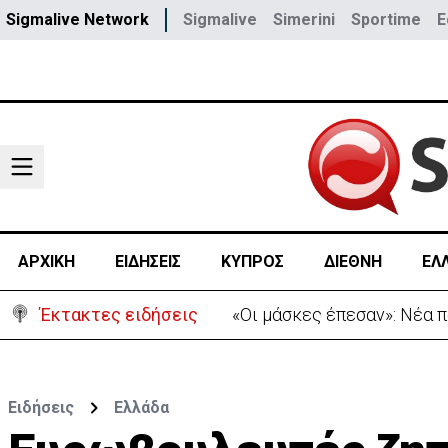
Sigmalive Network
Sigmalive
Simerini
Sportime
E
ΑΡΧΙΚΗ
ΕΙΔΗΣΕΙΣ
ΚΥΠΡΟΣ
ΔΙΕΘΝΗ
ΕΛ
Έκτακτες ειδήσεις
«Οι μάσκες έπεσαν»: Νέα 
Ειδήσεις
Ελλάδα