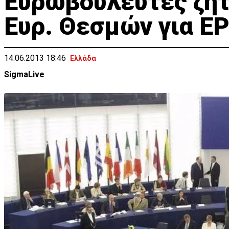
Ευρωβουλευτές ζητ
Ευρ. Θεσμών για Ε
14.06.2013 18:46
Ελλάδα
SigmaLive