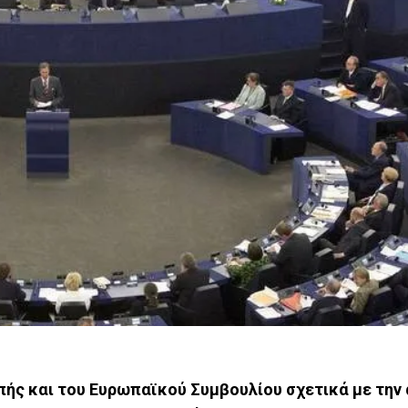
ής και του Ευρωπαϊκού Συμβουλίου σχετικά με την