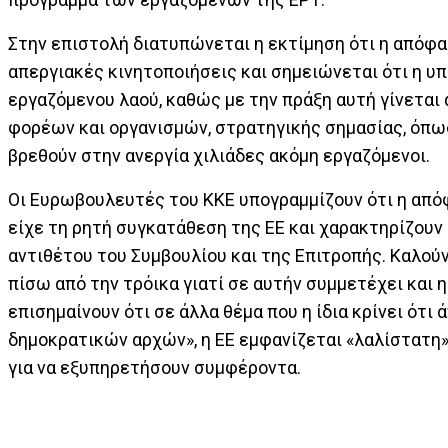
Στην επιστολή διατυπώνεται η εκτίμηση ότι η απόφ
απεργιακές κινητοποιήσεις και σημειώνεται ότι η υ
εργαζόμενου λαού, καθώς με την πράξη αυτή γίνεται
φορέων και οργανισμών, στρατηγικής σημασίας, όπως
βρεθούν στην ανεργία χιλιάδες ακόμη εργαζόμενοι.
Οι Ευρωβουλευτές του ΚΚΕ υπογραμμίζουν ότι η απόφ
είχε τη ρητή συγκατάθεση της ΕΕ και χαρακτηρίζουν
αντιθέτου του Συμβουλίου και της Επιτροπής. Καλού
πίσω από την τρόικα γιατί σε αυτήν συμμετέχει και 
επισημαίνουν ότι σε άλλα θέμα που η ίδια κρίνει ότ
δημοκρατικών αρχών», η ΕΕ εμφανίζεται «λαλίστατη»
για να εξυπηρετήσουν συμφέροντα.