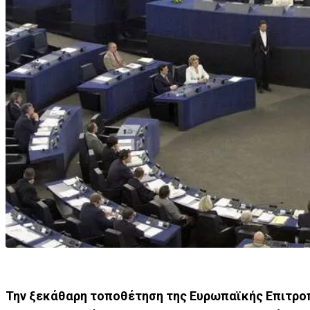
Την ξεκάθαρη τοποθέτηση της Ευρωπαϊκής Επιτροπ