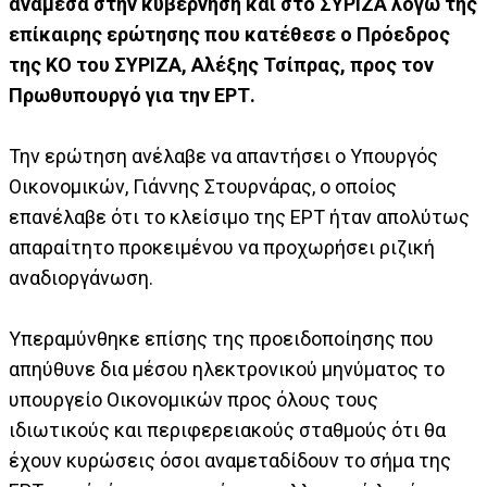
ανάμεσα στην κυβέρνηση και στο ΣΥΡΙΖΑ λόγω της
επίκαιρης ερώτησης που κατέθεσε ο Πρόεδρος
της ΚΟ του ΣΥΡΙΖΑ, Αλέξης Τσίπρας, προς τον
Πρωθυπουργό για την ΕΡΤ.
Την ερώτηση ανέλαβε να απαντήσει ο Υπουργός
Οικονομικών, Γιάννης Στουρνάρας, ο οποίος
επανέλαβε ότι το κλείσιμο της ΕΡΤ ήταν απολύτως
απαραίτητο προκειμένου να προχωρήσει ριζική
αναδιοργάνωση.
Υπεραμύνθηκε επίσης της προειδοποίησης που
απηύθυνε δια μέσου ηλεκτρονικού μηνύματος το
υπουργείο Οικονομικών προς όλους τους
ιδιωτικούς και περιφερειακούς σταθμούς ότι θα
έχουν κυρώσεις όσοι αναμεταδίδουν το σήμα της