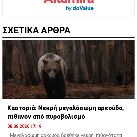
ΣΧΕΤΙΚΑ ΑΡΘΡΑ
Καστοριά: Νεκρή μεγαλόσωμη αρκούδα,
πιθανόν από πυροβολισμό
08.08.2026 17:19
Μεγαλόσωμη αρκούδα βρέθηκε νεκρή, πιθανότατα