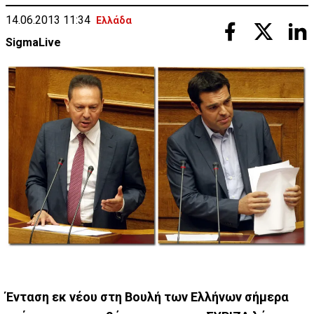
14.06.2013 11:34
Ελλάδα
SigmaLive
Ένταση εκ νέου στη Βουλή των Ελλήνων σήμερα