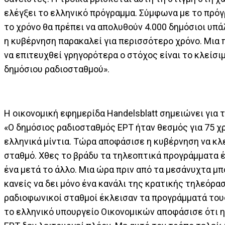
ελέγξει το ελληνικό πρόγραμμα. Σύμφωνα με το πρόγ
το χρόνο θα πρέπει να απολυθούν 4.000 δημόσιοι υπά
η κυβέρνηση παρακαλεί για περισσότερο χρόνο. Μια 
να επιτευχθεί γρηγορότερα ο στόχος είναι το κλείσι
δημόσιου ραδιοσταθμού».
Η οικονομική εφημερίδα Handelsblatt σημειώνει για τ
«Ο δημόσιος ραδιοσταθμός ΕΡΤ ήταν θεσμός για 75 χ
ελληνικά μίντια. Τώρα αποφάσισε η κυβέρνηση να κλ
σταθμό. Χθες το βράδυ τα τηλεοπτικά προγράμματα έ
ένα μετά το άλλο. Μια ώρα πριν από τα μεσάνυχτα μ
κανείς να δει μόνο ένα κανάλι της κρατικής τηλεόρασ
ραδιοφωνικοί σταθμοί έκλεισαν τα προγράμματά τους.
το ελληνικό υπουργείο Οικονομικών αποφάσισε ότι η