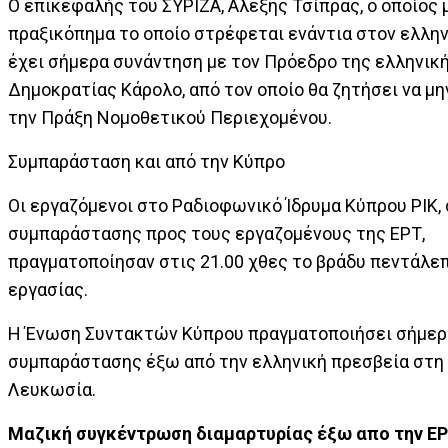
Ο επικεφαλής του ΣΥΡΙΖΑ, Αλέξης Τσίπρας, ο οποίος 
πραξικόπημα το οποίο στρέφεται ενάντια στον ελληνι
έχει σήμερα συνάντηση με τον Πρόεδρο της ελληνικ
Δημοκρατίας Κάρολο, από τον οποίο θα ζητήσει να μ
την Πράξη Νομοθετικού Περιεχομένου.
Συμπαράσταση και από την Κύπρο
Οι εργαζόμενοι στο Ραδιοφωνικό Ίδρυμα Κύπρου ΡΙΚ, 
συμπαράστασης προς τους εργαζομένους της ΕΡΤ,
πραγματοποίησαν στις 21.00 χθες το βράδυ πεντάλε
εργασίας.
Η Ένωση Συντακτών Κύπρου πραγματοποιήσει σήμε
συμπαράστασης έξω από την ελληνική πρεσβεία στη
Λευκωσία.
Μαζική συγκέντρωση διαμαρτυρίας έξω απο την Ε