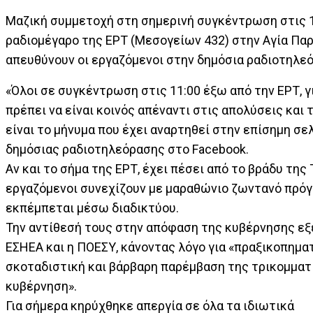
Μαζική συμμετοχή στη σημερινή συγκέντρωση στις 
ραδιομέγαρο της ΕΡΤ (Μεσογείων 432) στην Αγία Πα
απευθύνουν οι εργαζόμενοι στην δημόσια ραδιοτηλε
«Όλοι σε συγκέντρωση στις 11:00 έξω από την ΕΡΤ, γ
πρέπει να είναι κοινός απέναντι στις απολύσεις και τ
είναι το μήνυμα που έχει αναρτηθεί στην επίσημη σε
δημόσιας ραδιοτηλεόρασης στο Facebook.
Αν και το σήμα της ΕΡΤ, έχει πέσει από το βράδυ της Τ
εργαζόμενοι συνεχίζουν με μαραθώνιο ζωντανό πρόγ
εκπέμπεται μέσω διαδικτύου.
Την αντίθεσή τους στην απόφαση της κυβέρνησης ε
ΕΣΗΕΑ και η ΠΟΕΣΥ, κάνοντας λόγο για «πραξικοπηματ
σκοταδιστική και βάρβαρη παρέμβαση της τρικομματ
κυβέρνηση».
Για σήμερα κηρύχθηκε απεργία σε όλα τα ιδιωτικά