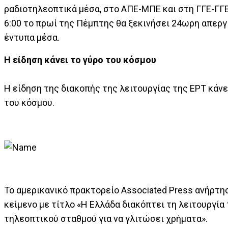
ραδιοτηλεοπτικά μέσα, στο ΑΠΕ-ΜΠΕ και στη ΓΓΕ-ΓΓΕ
6:00 το πρωί της Πέμπτης θα ξεκινήσει 24ωρη απεργ
έντυπα μέσα.
Η είδηση κάνει το γύρο του κόσμου
Η είδηση της διακοπής της λειτουργίας της ΕΡΤ κάνε
του κόσμου.
Το αμερικανικό πρακτορείο Associated Press ανήρτη
κείμενο με τίτλο «Η Ελλάδα διακόπτει τη λειτουργία
τηλεοπτικού σταθμού για να γλιτώσει χρήματα».