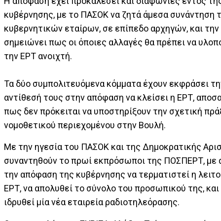
Η απόφαση έχει προκαλέσει και διαφωνίες εντός τη
κυβέρνησης, με το ΠΑΣΟΚ να ζητά άμεσα συνάντηση 
κυβερνητικών εταίρων, σε επίπεδο αρχηγών, και τη
σημειώνει πως οι όποιες αλλαγές θα πρέπει να υλοπ
την ΕΡΤ ανοιχτή.
Τα δύο συμπολιτευόμενα κόμματα έχουν εκφράσει τη
αντίθεσή τους στην απόφαση να κλείσει η ΕΡΤ, αποσ
πως δεν πρόκειται να υποστηρίξουν την σχετική πρά
νομοθετικού περιεχομένου στην Βουλή.
Με την ηγεσία του ΠΑΣΟΚ και της Δημοκρατικής Αρι
συναντηθούν το πρωί εκπρόσωποι της ΠΟΣΠΕΡΤ, με 
την απόφαση της κυβέρνησης να τερματιστεί η λειτο
ΕΡΤ, να απολυθεί το σύνολο του προσωπικού της, και
ιδρυθεί μία νέα εταιρεία ραδιοτηλεόρασης.