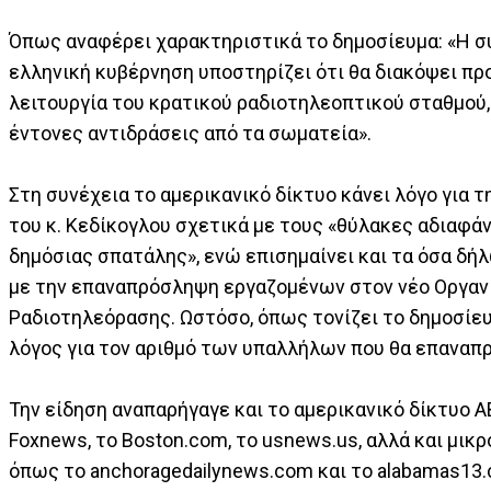
Όπως αναφέρει χαρακτηριστικά το δημοσίευμα: «Η σ
ελληνική κυβέρνηση υποστηρίζει ότι θα διακόψει πρ
λειτουργία του κρατικού ραδιοτηλεοπτικού σταθμού,
έντονες αντιδράσεις από τα σωματεία».
Στη συνέχεια το αμερικανικό δίκτυο κάνει λόγο για 
του κ. Κεδίκογλου σχετικά με τους «θύλακες αδιαφάν
δημόσιας σπατάλης», ενώ επισημαίνει και τα όσα δή
με την επαναπρόσληψη εργαζομένων στον νέο Οργαν
Ραδιοτηλεόρασης. Ωστόσο, όπως τονίζει το δημοσίευ
λόγος για τον αριθμό των υπαλλήλων που θα επαναπ
Την είδηση αναπαρήγαγε και το αμερικανικό δίκτυο 
Foxnews, το Boston.com, το usnews.us, αλλά και μικ
όπως το anchoragedailynews.com και το alabamas13