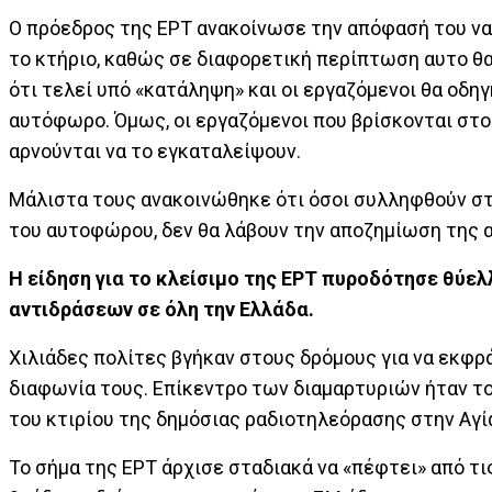
Ο πρόεδρος της ΕΡΤ ανακοίνωσε την απόφασή του ν
το κτήριο, καθώς σε διαφορετική περίπτωση αυτο θ
ότι τελεί υπό «κατάληψη» και οι εργαζόμενοι θα οδη
αυτόφωρο. Όμως, οι εργαζόμενοι που βρίσκονται στο
αρνούνται να το εγκαταλείψουν.
Μάλιστα τους ανακοινώθηκε ότι όσοι συλληφθούν στ
του αυτοφώρου, δεν θα λάβουν την αποζημίωση της 
Η είδηση για το κλείσιμο της ΕΡΤ πυροδότησε θύελ
αντιδράσεων σε όλη την Ελλάδα.
Χιλιάδες πολίτες βγήκαν στους δρόμους για να εκφρ
διαφωνία τους. Επίκεντρο των διαμαρτυριών ήταν τ
του κτιρίου της δημόσιας ραδιοτηλεόρασης στην Αγ
Το σήμα της ΕΡΤ άρχισε σταδιακά να «πέφτει» από τις