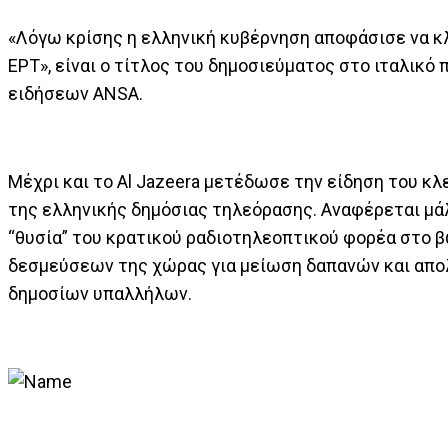
«Λόγω κρίσης η ελληνική κυβέρνηση αποφάσισε να κ
ΕΡΤ», είναι ο τίτλος του δημοσιεύματος στο ιταλικό
ειδήσεων ANSA.
Μέχρι και το Al Jazeera μετέδωσε την είδηση του κλ
της ελληνικής δημόσιας τηλεόρασης. Αναφέρεται μά
“θυσία” του κρατικού ραδιοτηλεοπτικού φορέα στο 
δεσμεύσεων της χώρας για μείωση δαπανών και απο
δημοσίων υπαλλήλων.