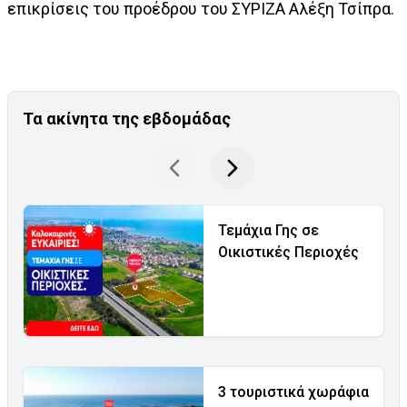
επικρίσεις του προέδρου του ΣΥΡΙΖΑ Αλέξη Τσίπρα.
Τα ακίνητα της εβδομάδας
Τεμάχια Γης σε
Οικιστικές Περιοχές
3 τουριστικά χωράφια