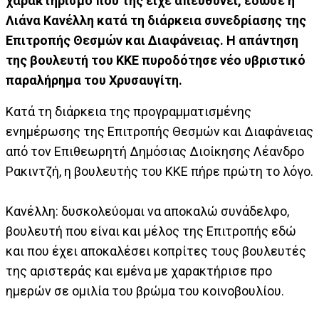
χαρακτηρισμό που της είχε απευθύνει, έδωσε η
Λιάνα Κανέλλη κατά τη διάρκεια συνεδρίασης της
Επιτροπής Θεσμών και Διαφάνειας. Η απάντηση
της βουλευτή του ΚΚΕ πυροδότησε νέο υβριστικό
παραλήρημα του Χρυσαυγίτη.
Κατά τη διάρκεια της προγραμματισμένης
ενημέρωσης της Επιτροπής Θεσμών και Διαφάνειας
από τον Επιθεωρητή Δημόσιας Διοίκησης Λέανδρο
Ρακιντζή, η βουλευτής του ΚΚΕ πήρε πρώτη το λόγο.
Κανέλλη: δυσκολεύομαι να αποκαλώ συνάδελφο,
βουλευτή που είναι και μέλος της Επιτροπής εδώ
και που έχει αποκαλέσει κοπρίτες τους βουλευτές
της αριστεράς και εμένα με χαρακτήρισε προ
ημερών σε ομιλία του βρώμα του κοινοβουλίου.