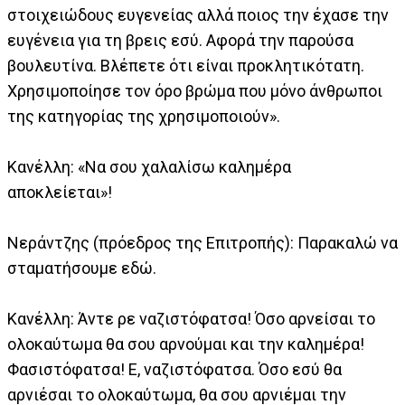
στοιχειώδους ευγενείας αλλά ποιος την έχασε την
ευγένεια για τη βρεις εσύ. Αφορά την παρούσα
βουλευτίνα. Βλέπετε ότι είναι προκλητικότατη.
Χρησιμοποίησε τον όρο βρώμα που μόνο άνθρωποι
της κατηγορίας της χρησιμοποιούν».
Κανέλλη: «Να σου χαλαλίσω καλημέρα
αποκλείεται»!
Νεράντζης (πρόεδρος της Επιτροπής): Παρακαλώ να
σταματήσουμε εδώ.
Κανέλλη: Άντε ρε ναζιστόφατσα! Όσο αρνείσαι το
ολοκαύτωμα θα σου αρνούμαι και την καλημέρα!
Φασιστόφατσα! Ε, ναζιστόφατσα. Όσο εσύ θα
αρνιέσαι το ολοκαύτωμα, θα σου αρνιέμαι την