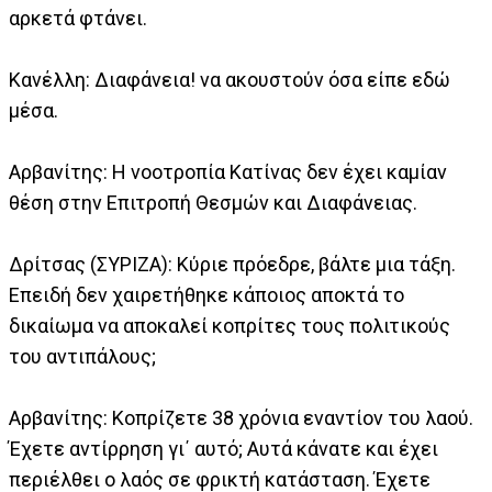
αρκετά φτάνει.
Κανέλλη: Διαφάνεια! να ακουστούν όσα είπε εδώ
μέσα.
Αρβανίτης: Η νοοτροπία Κατίνας δεν έχει καμίαν
θέση στην Επιτροπή Θεσμών και Διαφάνειας.
Δρίτσας (ΣΥΡΙΖΑ): Κύριε πρόεδρε, βάλτε μια τάξη.
Επειδή δεν χαιρετήθηκε κάποιος αποκτά το
δικαίωμα να αποκαλεί κοπρίτες τους πολιτικούς
του αντιπάλους;
Αρβανίτης: Κοπρίζετε 38 χρόνια εναντίον του λαού.
Έχετε αντίρρηση γι΄ αυτό; Αυτά κάνατε και έχει
περιέλθει ο λαός σε φρικτή κατάσταση. Έχετε