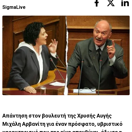
SigmaLive
Απάντηση στον βουλευτή της Χρυσής Αυγής
Μιχάλη Αρβανίτη για έναν πρόσφατο, υβριστικό