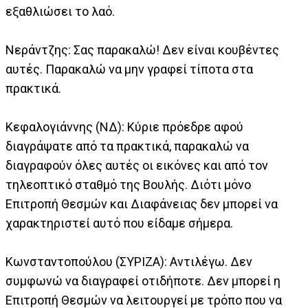
εξαθλιώσει το λαό.
Νεράντζης: Σας παρακαλώ! Δεν είναι κουβέντες
αυτές. Παρακαλώ να μην γραφεί τίποτα στα
πρακτικά.
Κεφαλογιάννης (ΝΔ): Κύριε πρόεδρε αφού
διαγράψατε από τα πρακτικά, παρακαλώ να
διαγραφούν όλες αυτές οι εικόνες και από τον
τηλεοπτικό σταθμό της Βουλής. Διότι μόνο
Επιτροπή Θεσμών και Διαφάνειας δεν μπορεί να
χαρακτηριστεί αυτό που είδαμε σήμερα.
Κωνσταντοπούλου (ΣΥΡΙΖΑ): Αντιλέγω. Δεν
συμφωνώ να διαγραφεί οτιδήποτε. Δεν μπορεί η
Επιτροπή Θεσμών να λειτουργεί με τρόπο που να