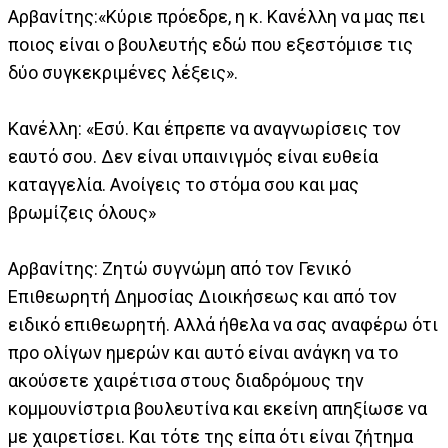
Αρβανίτης:«Κύριε πρόεδρε, η κ. Κανέλλη να μας πει
ποιος είναι ο βουλευτής εδώ που εξεστόμισε τις
δύο συγκεκριμένες λέξεις».
Κανέλλη: «Εσύ. Και έπρεπε να αναγνωρίσεις τον
εαυτό σου. Δεν είναι υπαινιγμός είναι ευθεία
καταγγελία. Ανοίγεις το στόμα σου και μας
βρωμίζεις όλους»
Αρβανίτης: Ζητώ συγνώμη από τον Γενικό
Επιθεωρητή Δημοσίας Διοικήσεως και από τον
ειδικό επιθεωρητή. Αλλά ήθελα να σας αναφέρω ότι
προ ολίγων ημερών και αυτό είναι ανάγκη να το
ακούσετε χαιρέτισα στους διαδρόμους την
κομμουνίστρια βουλευτίνα και εκείνη απηξίωσε να
με χαιρετίσει. Και τότε της είπα ότι είναι ζήτημα