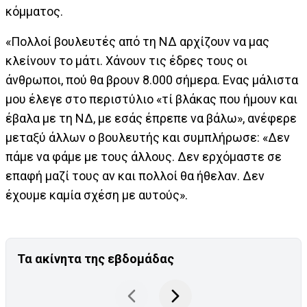
κόμματος.
«Πολλοί βουλευτές από τη ΝΔ αρχίζουν να μας
κλείνουν το μάτι. Χάνουν τις έδρες τους οι
άνθρωποι, πού θα βρουν 8.000 σήμερα. Ενας μάλιστα
μου έλεγε στο περιστύλιο «τί βλάκας που ήμουν και
έβαλα με τη ΝΔ, με εσάς έπρεπε να βάλω», ανέφερε
μεταξύ άλλων ο βουλευτής και συμπλήρωσε: «Δεν
πάμε να φάμε με τους άλλους. Δεν ερχόμαστε σε
επαφή μαζί τους αν και πολλοί θα ήθελαν. Δεν
έχουμε καμία σχέση με αυτούς».
Τα ακίνητα της εβδομάδας