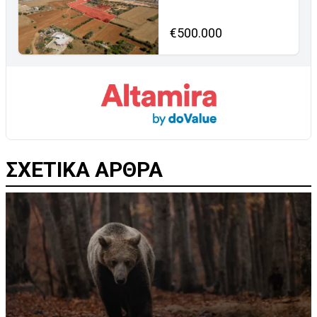
€500.000
ΣΧΕΤΙΚΑ ΑΡΘΡΑ