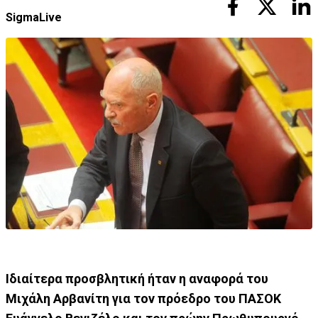
SigmaLive
Ιδιαίτερα προσβλητική ήταν η αναφορά του
Μιχάλη Αρβανίτη για τον πρόεδρο του ΠΑΣΟΚ