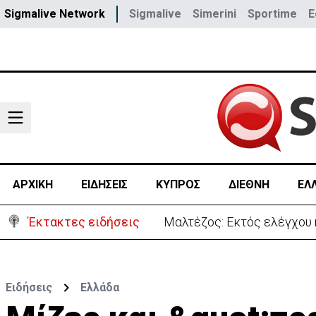
Sigmalive Network
Sigmalive
Simerini
Sportime
E
ΑΡΧΙΚΗ
ΕΙΔΗΣΕΙΣ
ΚΥΠΡΟΣ
ΔΙΕΘΝΗ
ΕΛ
Έκτακτες ειδήσεις
Μαλτέζος: Εκτός ελέγχου 
Ειδήσεις
Ελλάδα