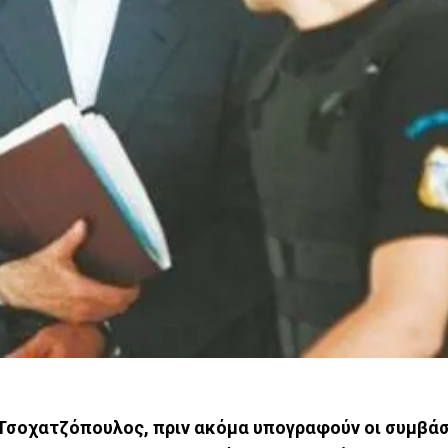
 Τσοχατζόπουλος, πριν ακόμα υπογραφούν οι συμβά