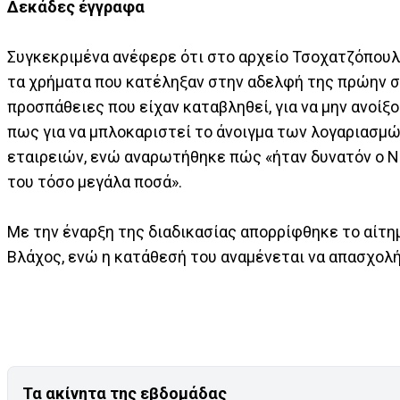
Δεκάδες έγγραφα
Συγκεκριμένα ανέφερε ότι στο αρχείο Τσοχατζόπουλ
τα χρήματα που κατέληξαν στην αδελφή της πρώην σ
προσπάθειες που είχαν καταβληθεί, για να μην ανοίξ
πως για να μπλοκαριστεί το άνοιγμα των λογαριασ
εταιρειών, ενώ αναρωτήθηκε πώς «ήταν δυνατόν ο Νι
του τόσο μεγάλα ποσά».
Με την έναρξη της διαδικασίας απορρίφθηκε το αίτη
Βλάχος, ενώ η κατάθεσή του αναμένεται να απασχολή
Τα ακίνητα της εβδομάδας