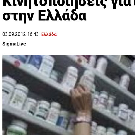
Κινητοποιήσεις γ
στην Ελλάδα
03.09.2012 16:43
Ελλάδα
SigmaLive