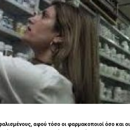
φαλισμένους, αφού τόσο οι φαρμακοποιοί όσο και οι