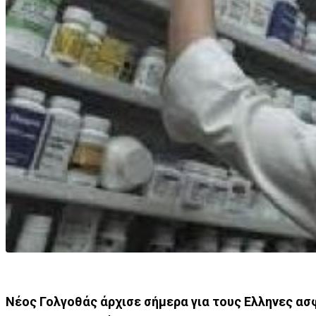
Νέος Γολγοθάς άρχισε σήμερα για τους Ελληνες ασ