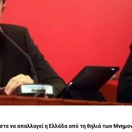
ώστε να απαλλαγεί η Ελλάδα από τη θηλιά των Μνημο