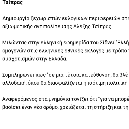
Τσίπρας
Δημιουργία ξεχωριστών εκλογικών περιφερειών στη
αξιωματικής αντιπολίτευσης Αλέξης Τσίπρας.
Μιλώντας στην ελληνική εφημερίδα του Σίδνεϊ "Ελλ
ομογενών στις ελληνικές εθνικές εκλογές με τρόπο
συσχετισμών στην Ελλάδα.
Συμπληρώνει πως "σε μια τέτοια κατεύθυνση, θα βλ
αλλοδαπή, όπου θα διασφαλίζεται η ισότιμη πολιτικ
Αναφερόμενος στα μνημόνια τονίζει ότι "για να μπορ
βαδίσει έναν νέο δρόμο, χρειάζεται τη στήριξη και 