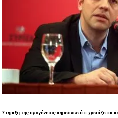
Στήριξη της ομογένειας σημείωσε ότι χρειάζεται 