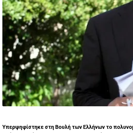
Υπερψηφίστηκε στη Βουλή των Ελλήνων το πολυνομ