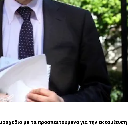
οσχέδιο με τα προαπαιτούμενα για την εκταμίευση