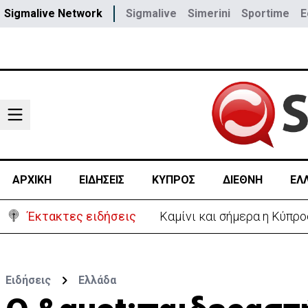
Sigmalive Network
Sigmalive
Simerini
Sportime
E
ΑΡΧΙΚΗ
ΕΙΔΗΣΕΙΣ
ΚΥΠΡΟΣ
ΔΙΕΘΝΗ
ΕΛ
Έκτακτες ειδήσεις
Καμίνι και σήμερα η Κύπρο
Ειδήσεις
Ελλάδα