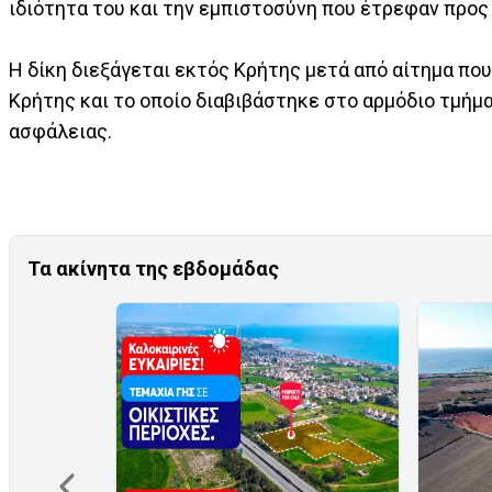
ιδιότητα του και την εμπιστοσύνη που έτρεφαν προς
Η δίκη διεξάγεται εκτός Κρήτης μετά από αίτημα πο
Κρήτης και το οποίο διαβιβάστηκε στο αρμόδιο τμήμα
ασφάλειας.
Τα ακίνητα της εβδομάδας