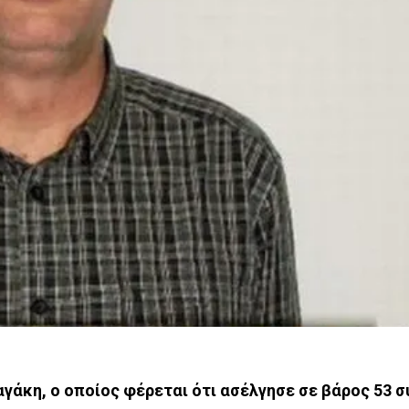
ραγάκη, ο οποίος φέρεται ότι ασέλγησε σε βάρος 53 