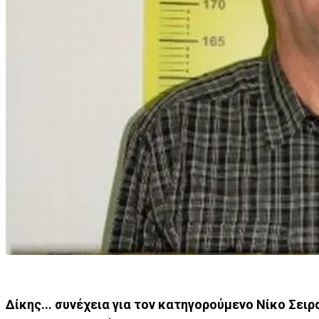
Δίκης... συνέχεια για τον κατηγορούμενο Νίκο Σει