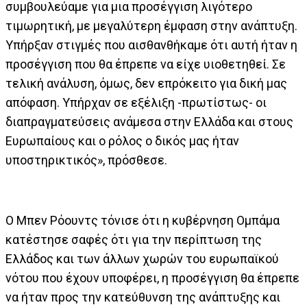
συμβουλεύαμε για μια προσέγγιση λιγότερο
τιμωρητική, με μεγαλύτερη έμφαση στην ανάπτυξη.
Υπήρξαν στιγμές που αισθανθήκαμε ότι αυτή ήταν η
προσέγγιση που θα έπρεπε να είχε υιοθετηθεί. Σε
τελική ανάλυση, όμως, δεν επρόκειτο για δική μας
απόφαση. Υπήρχαν σε εξέλιξη -πρωτίστως- οι
διαπραγματεύσεις ανάμεσα στην Ελλάδα και στους
Ευρωπαίους και ο ρόλος ο δικός μας ήταν
υποστηρικτικός», πρόσθεσε.
Ο Μπεν Ρόουντς τόνισε ότι η κυβέρνηση Ομπάμα
κατέστησε σαφές ότι για την περίπτωση της
Ελλάδος και των άλλων χωρών του ευρωπαϊκού
νότου που έχουν υποφέρει, η προσέγγιση θα έπρεπε
να ήταν προς την κατεύθυνση της ανάπτυξης και