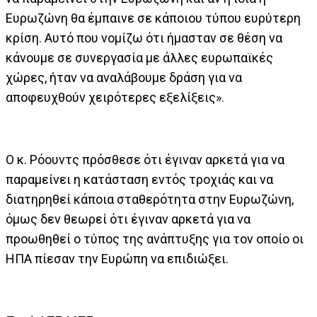
Ευρωζώνη θα έμπαινε σε κάποιου τύπου ευρύτερη
κρίση. Αυτό που νομίζω ότι ήμασταν σε θέση να
κάνουμε σε συνεργασία με άλλες ευρωπαϊκές
χώρες, ήταν να αναλάβουμε δράση για να
αποφευχθούν χειρότερες εξελίξεις».
Ο κ. Ρόουντς πρόσθεσε ότι έγιναν αρκετά για να
παραμείνει η κατάσταση εντός τροχιάς και να
διατηρηθεί κάποια σταθερότητα στην Ευρωζώνη,
όμως δεν θεωρεί ότι έγιναν αρκετά για να
προωθηθεί ο τύπος της ανάπτυξης για τον οποίο οι
ΗΠΑ πίεσαν την Ευρώπη να επιδιώξει.