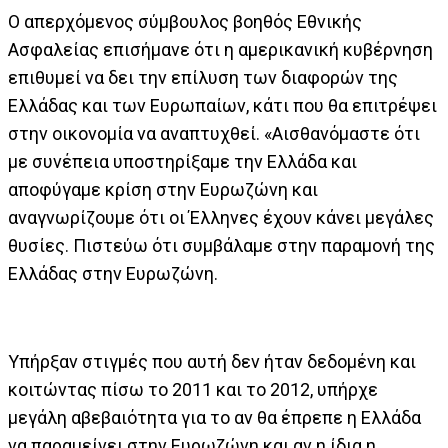
Ο απερχόμενος σύμβουλος βοηθός Εθνικής
Ασφαλείας επισήμανε ότι η αμερικανική κυβέρνηση
επιθυμεί να δει την επίλυση των διαφορών της
Ελλάδας και των Ευρωπαίων, κάτι που θα επιτρέψει
στην οικονομία να αναπτυχθεί. «Αισθανόμαστε ότι
με συνέπεια υποστηρίξαμε την Ελλάδα και
αποφύγαμε κρίση στην Ευρωζώνη και
αναγνωρίζουμε ότι οι Έλληνες έχουν κάνει μεγάλες
θυσίες. Πιστεύω ότι συμβάλαμε στην παραμονή της
Ελλάδας στην Ευρωζώνη.
Υπήρξαν στιγμές που αυτή δεν ήταν δεδομένη και
κοιτώντας πίσω το 2011 και το 2012, υπήρχε
μεγάλη αβεβαιότητα για το αν θα έπρεπε η Ελλάδα
να παραμείνει στην Ευρωζώνη και αν η ίδια η