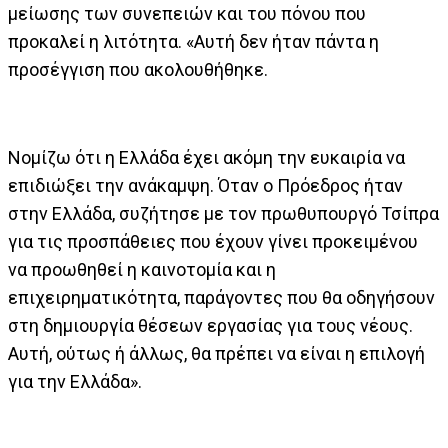
μείωσης των συνεπειών και του πόνου που
προκαλεί η λιτότητα. «Αυτή δεν ήταν πάντα η
προσέγγιση που ακολουθήθηκε.
Νομίζω ότι η Ελλάδα έχει ακόμη την ευκαιρία να
επιδιώξει την ανάκαμψη. Όταν ο Πρόεδρος ήταν
στην Ελλάδα, συζήτησε με τον πρωθυπουργό Τσίπρα
για τις προσπάθειες που έχουν γίνει προκειμένου
να προωθηθεί η καινοτομία και η
επιχειρηματικότητα, παράγοντες που θα οδηγήσουν
στη δημιουργία θέσεων εργασίας για τους νέους.
Αυτή, ούτως ή άλλως, θα πρέπει να είναι η επιλογή
για την Ελλάδα».