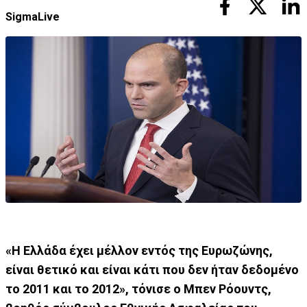
SigmaLive
«H Ελλάδα έχει μέλλον εντός της Ευρωζώνης,
είναι θετικό και είναι κάτι που δεν ήταν δεδομένο
το 2011 και το 2012», τόνισε ο Μπεν Ρόουντς,