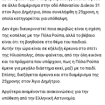
σε άλλο διαμέρισμα στην οδό Αθανασίου Διάκου 31
στον Άγιο Δημήτριο, όπου συνελήφθη η 25χρονη, η
οποία κατηγορείται για υπόθαλψη.
Δεν έχει διευκρινιστεί ποια ακριβώς είναι η σχέση
της κοπέλας με την Πόλα Ρούπα, αλλά το βέβαιο
είναι ότι τη βοηθούσε στο θέμα του παιδιού.
Αυτήν την ώρα είναι σε εξέλιξη έρευνα στο σπίτι
της Ηλιούπολης, όπου φαίνεται, από την όλη εικόνα
και τα πράγματα που υπάρχουν, πως η Πόλα Ρούπα
έμενε για μεγάλο διάστημα εκεί, μαζί με το παιδί.
Επίσης, διεξάγεται έρευνα και στο διαμέρισμα της
25χρονης στον Άγιο Δημήτριο.
Αργότερα αναμένονται ανακοινώσεις για την
υπόθεση από την Ελληνική Αστυνομία.