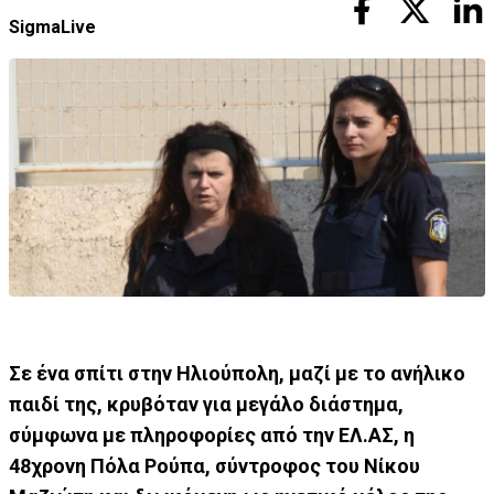
SigmaLive
Σε ένα σπίτι στην Ηλιούπολη, μαζί με το ανήλικο
παιδί της, κρυβόταν για μεγάλο διάστημα,
σύμφωνα με πληροφορίες από την ΕΛ.ΑΣ, η
48χρονη Πόλα Ρούπα, σύντροφος του Νίκου