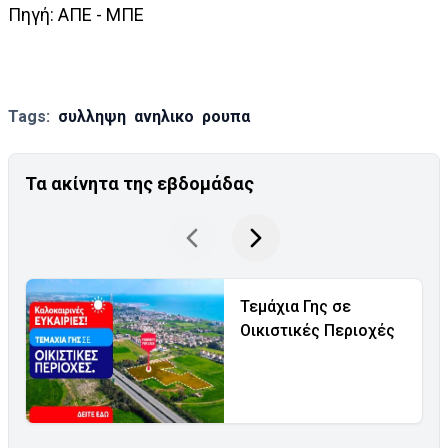
Πηγή: ΑΠΕ - ΜΠΕ
Tags:
συλληψη
ανηλικο
ρουπα
Τα ακίνητα της εβδομάδας
Τεμάχια Γης σε
Οικιστικές Περιοχές