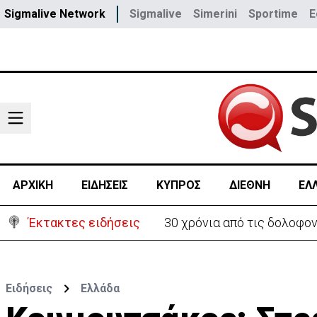
Sigmalive Network
Sigmalive
Simerini
Sportime
E
ΑΡΧΙΚΗ
ΕΙΔΗΣΕΙΣ
ΚΥΠΡΟΣ
ΔΙΕΘΝΗ
ΕΛ
Έκτακτες ειδήσεις
30 χρόνια από τις δολοφο
Ειδήσεις
Ελλάδα