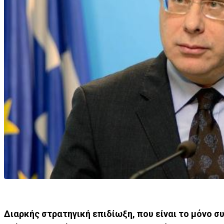
Διαρκής στρατηγική επιδίωξη, που είναι το μόνο συ