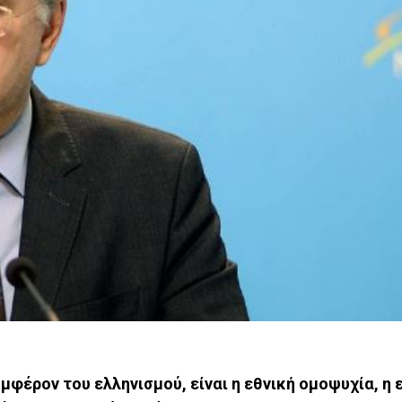
μφέρον του ελληνισμού, είναι η εθνική ομοψυχία, η 