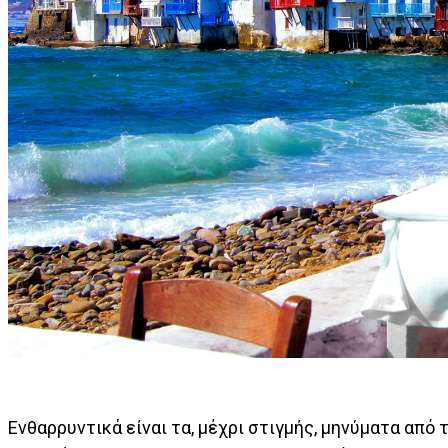
Ενθαρρυντικά είναι τα, μέχρι στιγμής, μηνύματα από 