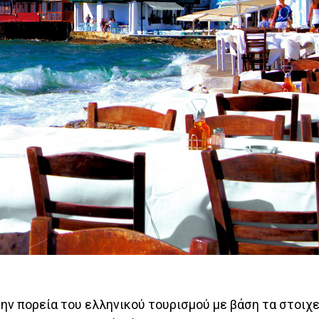
την πορεία του ελληνικού τουρισμού με βάση τα στοιχε