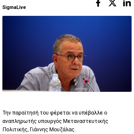
SigmaLive
Την παραίτησή του φέρεται να υπέβαλλε ο
αναπληρωτής υπουργός Μεταναστευτικής
Πολιτικής, Γιάννης Μουζάλας.