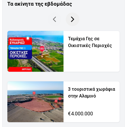
Τα ακίνητα της εβδομάδας
Τεμάχια Γης σε
Οικιστικές Περιοχές
3 τουριστικά χωράφια
στην Αλαμινό
€4.000.000