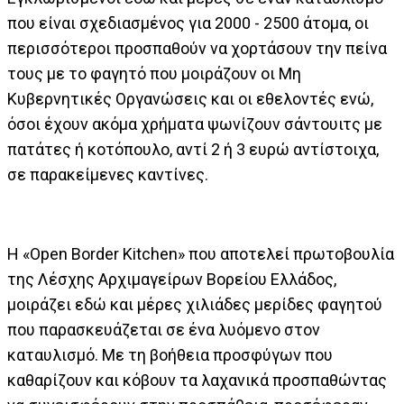
που είναι σχεδιασμένος για 2000 - 2500 άτομα, οι
περισσότεροι προσπαθούν να χορτάσουν την πείνα
τους με το φαγητό που μοιράζουν οι Μη
Κυβερνητικές Οργανώσεις και οι εθελοντές ενώ,
όσοι έχουν ακόμα χρήματα ψωνίζουν σάντουιτς με
πατάτες ή κοτόπουλο, αντί 2 ή 3 ευρώ αντίστοιχα,
σε παρακείμενες καντίνες.
Η «Open Border Kitchen» που αποτελεί πρωτοβουλία
της Λέσχης Αρχιμαγείρων Βορείου Ελλάδος,
μοιράζει εδώ και μέρες χιλιάδες μερίδες φαγητού
που παρασκευάζεται σε ένα λυόμενο στον
καταυλισμό. Με τη βοήθεια προσφύγων που
καθαρίζουν και κόβουν τα λαχανικά προσπαθώντας