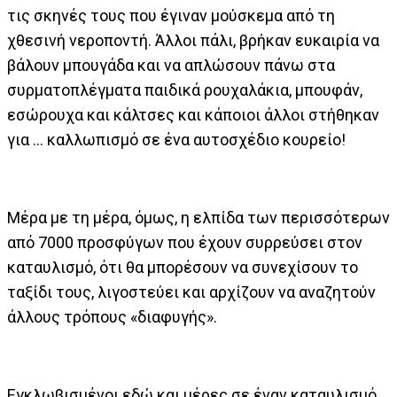
τις σκηνές τους που έγιναν μούσκεμα από τη
χθεσινή νεροποντή. Άλλοι πάλι, βρήκαν ευκαιρία να
βάλουν μπουγάδα και να απλώσουν πάνω στα
συρματοπλέγματα παιδικά ρουχαλάκια, μπουφάν,
εσώρουχα και κάλτσες και κάποιοι άλλοι στήθηκαν
για ... καλλωπισμό σε ένα αυτοσχέδιο κουρείο!
Μέρα με τη μέρα, όμως, η ελπίδα των περισσότερων
από 7000 προσφύγων που έχουν συρρεύσει στον
καταυλισμό, ότι θα μπορέσουν να συνεχίσουν το
ταξίδι τους, λιγοστεύει και αρχίζουν να αναζητούν
άλλους τρόπους «διαφυγής».
Εγκλωβισμένοι εδώ και μέρες σε έναν καταυλισμό