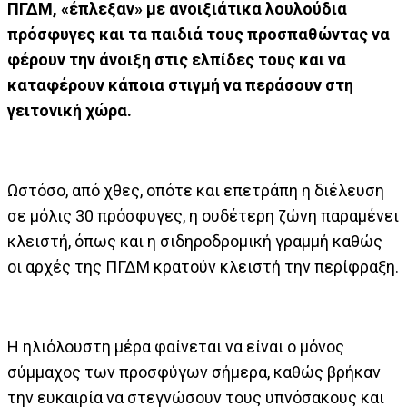
ΠΓΔΜ, «έπλεξαν» με ανοιξιάτικα λουλούδια
πρόσφυγες και τα παιδιά τους προσπαθώντας να
φέρουν την άνοιξη στις ελπίδες τους και να
καταφέρουν κάποια στιγμή να περάσουν στη
γειτονική χώρα.
Ωστόσο, από χθες, οπότε και επετράπη η διέλευση
σε μόλις 30 πρόσφυγες, η ουδέτερη ζώνη παραμένει
κλειστή, όπως και η σιδηροδρομική γραμμή καθώς
οι αρχές της ΠΓΔΜ κρατούν κλειστή την περίφραξη.
Η ηλιόλουστη μέρα φαίνεται να είναι ο μόνος
σύμμαχος των προσφύγων σήμερα, καθώς βρήκαν
την ευκαιρία να στεγνώσουν τους υπνόσακους και