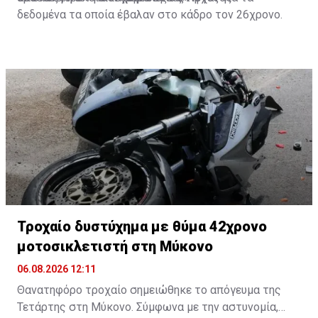
δεδομένα τα οποία έβαλαν στο κάδρο τον 26χρονο.
Τροχαίο δυστύχημα με θύμα 42χρονο
μοτοσικλετιστή στη Μύκονο
06.08.2026 12:11
Θανατηφόρο τροχαίο σημειώθηκε το απόγευμα της
Τετάρτης στη Μύκονο. Σύμφωνα με την αστυνομία,