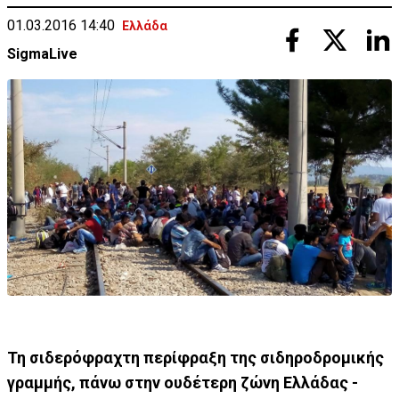
01.03.2016 14:40
Ελλάδα
SigmaLive
Τη σιδερόφραχτη περίφραξη της σιδηροδρομικής
γραμμής, πάνω στην ουδέτερη ζώνη Ελλάδας -