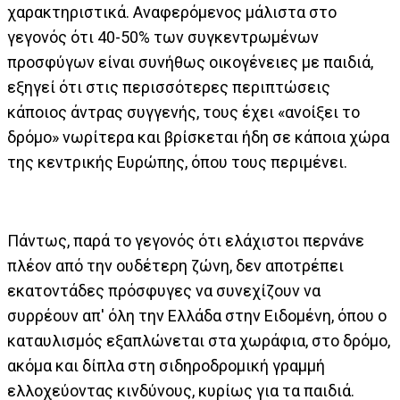
χαρακτηριστικά. Αναφερόμενος μάλιστα στο
γεγονός ότι 40-50% των συγκεντρωμένων
προσφύγων είναι συνήθως οικογένειες με παιδιά,
εξηγεί ότι στις περισσότερες περιπτώσεις
κάποιος άντρας συγγενής, τους έχει «ανοίξει το
δρόμο» νωρίτερα και βρίσκεται ήδη σε κάποια χώρα
της κεντρικής Ευρώπης, όπου τους περιμένει.
Πάντως, παρά το γεγονός ότι ελάχιστοι περνάνε
πλέον από την ουδέτερη ζώνη, δεν αποτρέπει
εκατοντάδες πρόσφυγες να συνεχίζουν να
συρρέουν απ' όλη την Ελλάδα στην Ειδομένη, όπου ο
καταυλισμός εξαπλώνεται στα χωράφια, στο δρόμο,
ακόμα και δίπλα στη σιδηροδρομική γραμμή
ελλοχεύοντας κινδύνους, κυρίως για τα παιδιά.