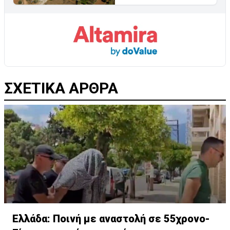
ΣΧΕΤΙΚΑ ΑΡΘΡΑ
Ελλάδα: Ποινή με αναστολή σε 55χρονο-