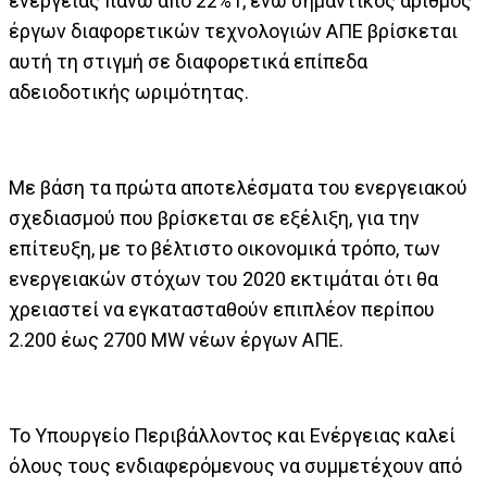
ενέργειας πάνω από 22%1, ενώ σημαντικός αριθμός
έργων διαφορετικών τεχνολογιών ΑΠΕ βρίσκεται
αυτή τη στιγμή σε διαφορετικά επίπεδα
αδειοδοτικής ωριμότητας.
Με βάση τα πρώτα αποτελέσματα του ενεργειακού
σχεδιασμού που βρίσκεται σε εξέλιξη, για την
επίτευξη, με το βέλτιστο οικονομικά τρόπο, των
ενεργειακών στόχων του 2020 εκτιμάται ότι θα
χρειαστεί να εγκατασταθούν επιπλέον περίπου
2.200 έως 2700 MW νέων έργων ΑΠΕ.
Το Υπουργείο Περιβάλλοντος και Ενέργειας καλεί
όλους τους ενδιαφερόμενους να συμμετέχουν από