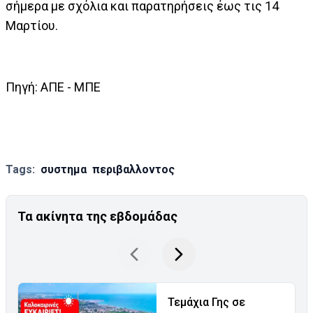
σήμερα με σχόλια και παρατηρήσεις έως τις 14
Μαρτίου.
Πηγή: ΑΠΕ - ΜΠΕ
Tags:
συστημα
περιβαλλοντος
Τα ακίνητα της εβδομάδας
Τεμάχια Γης σε