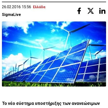
26.02.2016 15:56
Ελλάδα
SigmaLive
Το νέο σύστημα υποστήριξης των ανανεώσιμων