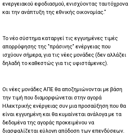
ενεργειακού εφοδιασμού, ενισχύοντας ταυτόχρονα
και την ανάπτυξη της εθνικής οικονομίας."
Το νέο σύστημα καταργεί τις εγγυημένες τιμές
απορρόφησης της "πράσινης" ενέργειας που
ισχύουν σήμερα, για τις νέες μονάδες (δεν αλλάζει
δηλαδή το καθεστώς για τις υφιστάμενες).
Οι νέες μονάδες ΑΠΕ θα αποζημιώνονται με βάση
την τιμή που διαμορφώνεται στην αγορά
Ηλεκτρικής ενέργειας συν μια προσαύξηση που θα
είναι εγγυημένη και θα κυμαίνεται ανάλογα με τα
δεδομένα της αγοράς προκειμένου να
διασφαλίζεται εύλογη απόδοση των επενδύσεων.