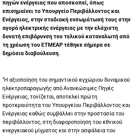
πηγών ενέργειας που αποσκοπεί, όπως
επισημαίνει το Υπουργείο Περιβάλλοντος και
Ενέργειας, στην σταδιακή ενσωμάτωσή τους στην
αγορά ηλεκτρικής ενέργειας με την ελάχιστη
δυνατή επιβάρυνση του τελικού καταναλωτή από
τη χρέωση του ΕΤΜΕΑΡ τέθηκε σήμερα σε
δημόσια διαβούλευση.
"Η αξιοποίηση του σημαντικού εγχώριου δυναμικού
ηλεκτροπαραγωγής από Ανανεώσιμες Πηγές
Ενέργειας, τονίζεται, αποτελεί πρώτη
προτεραιότητα του Υπουργείου Περιβάλλοντος και
Ενέργειας καθώς συμβάλλει στην προστασία του
περιβάλλοντος, στη διαφοροποίηση του εθνικού
ενεργειακού μίγματος και στην ασφάλεια του