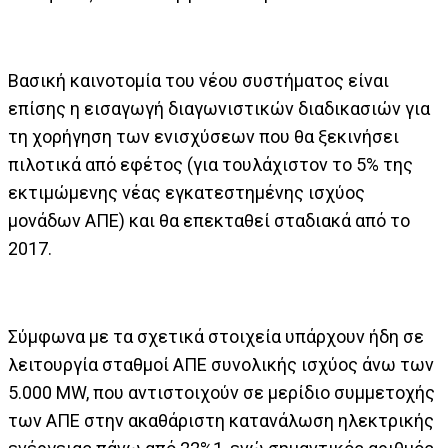
Βασική καινοτομία του νέου συστήματος είναι
επίσης η εισαγωγή διαγωνιστικών διαδικασιών για
τη χορήγηση των ενισχύσεων που θα ξεκινήσει
πιλοτικά από εφέτος (για τουλάχιστον το 5% της
εκτιμώμενης νέας εγκατεστημένης ισχύος
μονάδων ΑΠΕ) και θα επεκταθεί σταδιακά από το
2017.
Σύμφωνα με τα σχετικά στοιχεία υπάρχουν ήδη σε
λειτουργία σταθμοί ΑΠΕ συνολικής ισχύος άνω των
5.000 MW, που αντιστοιχούν σε μερίδιο συμμετοχής
των ΑΠΕ στην ακαθάριστη κατανάλωση ηλεκτρικής