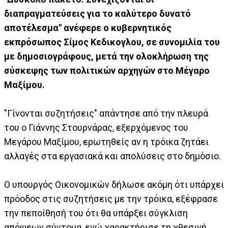
διαπραγματεύσεις για το καλύτερο δυνατό
αποτέλεσμα" ανέφερε ο κυβερνητικός
εκπρόσωπος Σίμος Κεδικογλου, σε συνομιλία του
με δημοσιογράφους, μετά την ολοκλήρωση της
σύσκεψης των πολιτικών αρχηγών στο Μέγαρο
Μαξίμου.
"Γίνονται συζητήσεις" απάντησε από την πλευρά
του ο Γιάννης Στουρνάρας, εξερχόμενος του
Μεγάρου Μαξίμου, ερωτηθείς αν η τρόικα ζητάει
αλλαγές στα εργασιακά και απολύσεις στο δημόσιο.
Ο υπουργός Οικονομικών δήλωσε ακόμη ότι υπάρχει
πρόοδος στις συζητήσεις με την τρόικα, εξέφρασε
την πεποίθησή του ότι θα υπάρξει σύγκλιση
απόψεων σύντομα, ενώ χαρακτήρισε τη χθεσινή