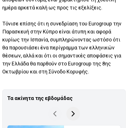
ημέρα αρκετά καλή ως προς τις εξελίξεις.
Τόνισε επίσης ότι η συνεδρίαση του Eurogroup την
Παρασκευή στην Κύπρο είναι άτυπη και αφορά
κυρίως την Ισπανία, συμπληρώνοντας ωστόσο ότι
θα παρουσιάσει ένα περίγραμμα των ελληνικών
θέσεων, αλλά και ότι οι σημαντικές αποφάσεις για
την Ελλάδα θα παρθούν στο Eurogroup της 8ης
Οκτωβρίου και στη Σύνοδο Κορυφής.
Τα ακίνητα της εβδομάδας