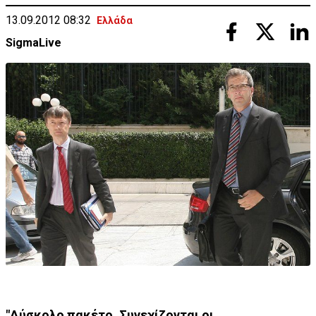
13.09.2012 08:32
Ελλάδα
SigmaLive
"Δύσκολο πακέτο. Συνεχίζονται οι