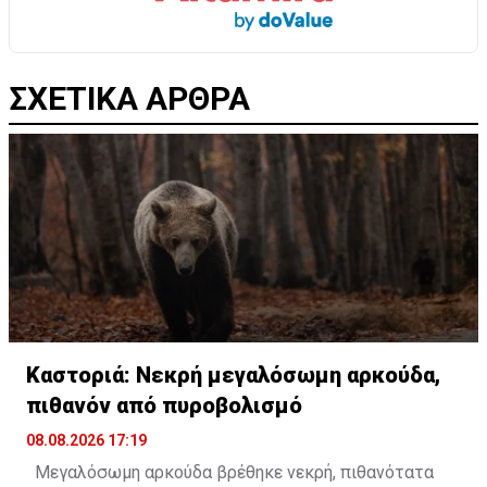
ΣΧΕΤΙΚΑ ΑΡΘΡΑ
Καστοριά: Νεκρή μεγαλόσωμη αρκούδα,
πιθανόν από πυροβολισμό
08.08.2026 17:19
Μεγαλόσωμη αρκούδα βρέθηκε νεκρή, πιθανότατα