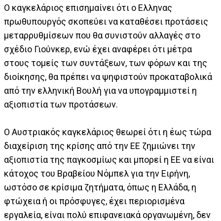
Ο καγκελάριος επισημαίνει ότι ο Ελληνας
πρωθυπουργός σκοπεύει να καταθέσει προτάσεις
μεταρρυθμίσεων που θα συνιστούν αλλαγές στο
σχέδιο Γιούνκερ, ενώ έχει αναφέρει ότι μέτρα
στους τομείς των συντάξεων, των φόρων και της
διοίκησης, θα πρέπει να ψηφιστούν προκαταβολικά
από την ελληνική Βουλή για να υπογραμμιστεί η
αξιοπιστία των προτάσεων.
Ο Αυστριακός καγκελάριος θεωρεί ότι η έως τώρα
διαχείριση της κρίσης από την ΕΕ ζημιώνει την
αξιοπιστία της παγκοσμίως και μπορεί η ΕΕ να είναι
κάτοχος του Βραβείου Νόμπελ για την Ειρήνη,
ωστόσο σε κρίσιμα ζητήματα, όπως η Ελλάδα, η
φτώχεια ή οι πρόσφυγες, έχει περιορισμένα
εργαλεία, είναι πολύ επιφανειακά οργανωμένη, δεν