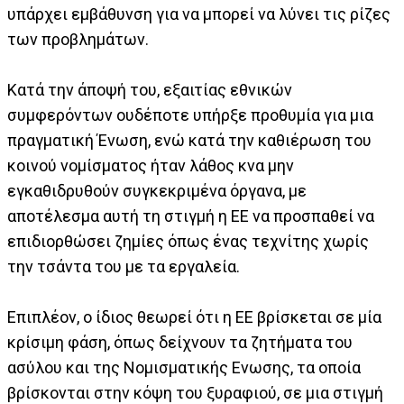
υπάρχει εμβάθυνση για να μπορεί να λύνει τις ρίζες
των προβλημάτων.
Κατά την άποψή του, εξαιτίας εθνικών
συμφερόντων ουδέποτε υπήρξε προθυμία για μια
πραγματική Ένωση, ενώ κατά την καθιέρωση του
κοινού νομίσματος ήταν λάθος κνα μην
εγκαθιδρυθούν συγκεκριμένα όργανα, με
αποτέλεσμα αυτή τη στιγμή η ΕΕ να προσπαθεί να
επιδιορθώσει ζημίες όπως ένας τεχνίτης χωρίς
την τσάντα του με τα εργαλεία.
Επιπλέον, ο ίδιος θεωρεί ότι η ΕΕ βρίσκεται σε μία
κρίσιμη φάση, όπως δείχνουν τα ζητήματα του
ασύλου και της Νομισματικής Ενωσης, τα οποία
βρίσκονται στην κόψη του ξυραφιού, σε μια στιγμή