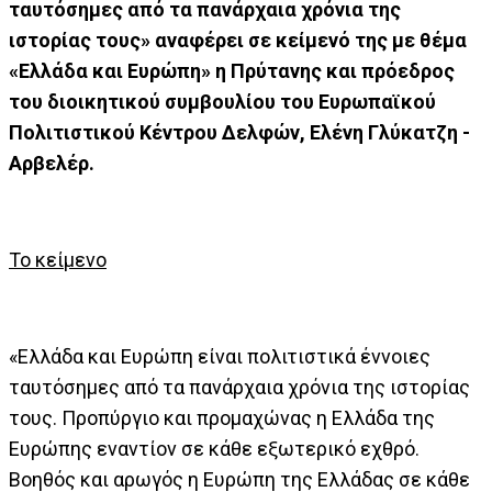
ταυτόσημες από τα πανάρχαια χρόνια της
ιστορίας τους» αναφέρει σε κείμενό της με θέμα
«Ελλάδα και Ευρώπη» η Πρύτανης και πρόεδρος
του διοικητικού συμβουλίου του Ευρωπαϊκού
Πολιτιστικού Κέντρου Δελφών, Ελένη Γλύκατζη -
Αρβελέρ.
Το κείμενο
«Ελλάδα και Ευρώπη είναι πολιτιστικά έννοιες
ταυτόσημες από τα πανάρχαια χρόνια της ιστορίας
τους. Προπύργιο και προμαχώνας η Ελλάδα της
Ευρώπης εναντίον σε κάθε εξωτερικό εχθρό.
Βοηθός και αρωγός η Ευρώπη της Ελλάδας σε κάθε