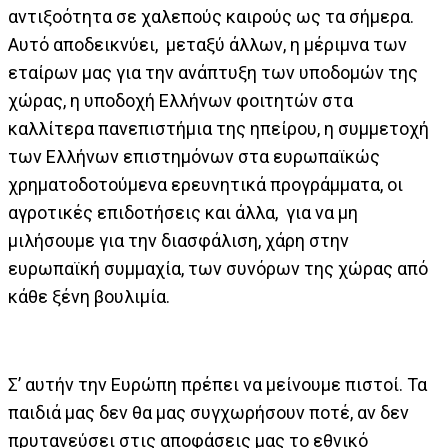
αντιξοότητα σε χαλεπούς καιρούς ως τα σήμερα.
Αυτό αποδεικνύει, μεταξύ άλλων, η μέριμνα των
εταίρων μας για την ανάπτυξη των υποδομών της
χώρας, η υποδοχή Ελλήνων φοιτητών στα
καλλίτερα πανεπιστήμια της ηπείρου, η συμμετοχή
των Ελλήνων επιστημόνων στα ευρωπαϊκώς
χρηματοδοτούμενα ερευνητικά προγράμματα, οι
αγροτικές επιδοτήσεις και άλλα, για να μη
μιλήσoυμε για την διασφάλιση, χάρη στην
ευρωπαϊκή συμμαχία, των συνόρων της χώρας από
κάθε ξένη βουλιμία.
Σ’ αυτήν την Ευρώπη πρέπει να μείνουμε πιστοί. Τα
παιδιά μας δεν θα μας συγχωρήσουν ποτέ, αν δεν
πρυτανεύσει στις αποφάσεις μας το εθνικό