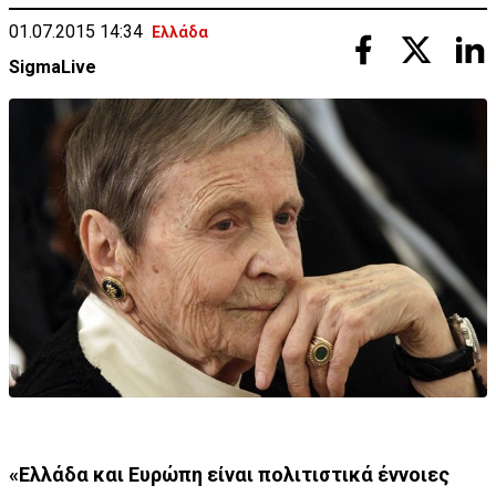
01.07.2015 14:34
Ελλάδα
SigmaLive
«Ελλάδα και Ευρώπη είναι πολιτιστικά έννοιες