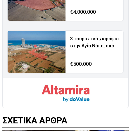
€4.000.000
3 τουριστικά χωράφια
στην Αγία Νάπα, από
€500.000
ΣΧΕΤΙΚΑ ΑΡΘΡΑ