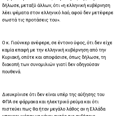
δήλωσε, μεταξύ άλλων, ότι «η ελληνική κυβέρνηση
λέει ψέματα στον ελληνικό λαό, αφού δεν μετέφερε
σωστά τις προτάσεις του».
Ο κ. Γιούνκερ ανέφερε, σε έντονο ύφος, ότι δεν είχε
καμία επαφή με την ελληνική κυβέρνηση από την
Κυριακή, οπότε και αποφάσισε, όπως δήλωσε, τη
διακοπή των συνομιλιών γιατί δεν οδηγούσαν
πουθενά.
Διευκρίνισε ότι δεν είναι υπέρ της αύξησης του
ΦΠΑ σε φάρμακα και ηλεκτρικό ρεύμα και ότι
πιστεύει πως θα ήταν μεγάλο λάθος αν η Ελλάδα