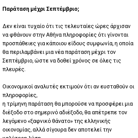
Παράταση μέχρι Σεπτέμβριο;
Δεν είναι τυχαίο ότι τις τελευταίες ώρες άρχισαν
να φθάνουν στην Αθήνα πληροφορίες ότι γίνονται
προσπάθειες για κάποιου είδους συμφωνία, η οποία
θα περιλαμβάνει μια νέα παράταση μέχρι τον
Σεπτέμβριο, ώστε να δοθεί χρόνος σε όλες τις
πλευρές.
Οικονομικοί αναλυτές εκτιμούν ότι αν ευσταθούν οι
πληροφορίες,
η τρίμηνη παράταση θα μπορούσε να προσφέρει μια
διέξοδο στο σημερινό αδιέξοδο, θα απέτρεπε τον
λεγόμενο «ξαφνικό θάνατο» της ελληνικής
οικονομίας, αλλά σίγουρα δεν αποτελεί την