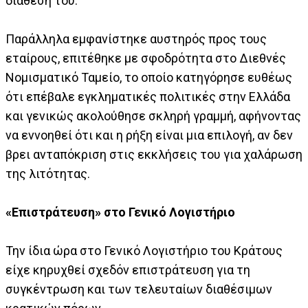
διάθεσή του.
Παράλληλα εμφανίστηκε αυστηρός προς τους
εταίρους, επιτέθηκε με σφοδρότητα στο Διεθνές
Νομισματικό Ταμείο, το οποίο κατηγόρησε ευθέως
ότι επέβαλε εγκληματικές πολιτικές στην Ελλάδα
και γενικώς ακολούθησε σκληρή γραμμή, αφήνοντας
να εννοηθεί ότι και η ρήξη είναι μια επιλογή, αν δεν
βρει ανταπόκριση στις εκκλήσεις του για χαλάρωση
της λιτότητας.
«Επιστράτευση» στο Γενικό Λογιστήριο
Την ίδια ώρα στο Γενικό Λογιστήριο του Κράτους
είχε κηρυχθεί σχεδόν επιστράτευση για τη
συγκέντρωση και των τελευταίων διαθέσιμων