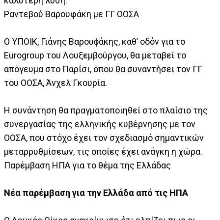
καλύτερη λύση.
Ραντεβού Βαρουφάκη με ΓΓ ΟΟΣΑ
Ο ΥΠΟΙΚ, Γιάνης Βαρουϕάκης, καθ’ οδόν για το
Eurogroup του Λουξεμβούργου, θα μεταβεί το
απόγευμα στο Παρίσι, όπου θα συναντήσει τον ΓΓ
του ΟΟΣΑ, Άνχελ Γκουρία.
Η συνάντηση θα πραγματοποιηθεί στο πλαίσιο της
συνεργασίας της ελληνικής κυβέρνησης με τον
ΟΟΣΑ, που στόχο έχει τον σχεδιασμό σημαντικών
μεταρρυθμίσεων, τις οποίες έχει ανάγκη η χώρα.
Παρέμβαση ΗΠΑ για το θέμα της Ελλάδας
Νέα παρέμβαση για την Ελλάδα από τις ΗΠΑ