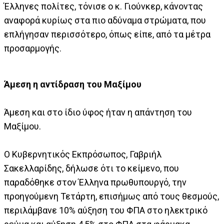
Έλληνες πολίτες, τόνισε ο κ. Γιούνκερ, κάνοντας
αναφορά κυρίως στα πιο αδύναμα στρώματα, που
επλήγησαν περισσότερο, όπως είπε, από τα μέτρα
προσαρμογής.
Άμεση η αντίδραση του Μαξίμου
Άμεση και στο ίδιο ύφος ήταν η απάντηση του
Μαξίμου.
O Κυβερνητικός Εκπρόσωπος, Γαβριήλ
Σακελλαρίδης, δήλωσε ότι το κείμενο, που
παραδόθηκε στον Έλληνα πρωθυπουργό, την
προηγούμενη Τετάρτη, επισήμως από τους θεσμούς,
περιλάμβανε 10% αύξηση του ΦΠΑ στο ηλεκτρικό