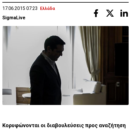
17.06.2015 07:23
Ελλάδα
SigmaLive
Κορυφώνονται οι διαβουλεύσεις προς αναζήτηση