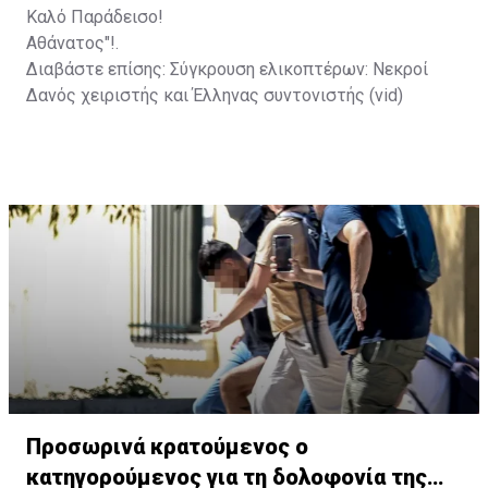
Καλό Παράδεισο!
Αθάνατος"!.
Διαβάστε επίσης:
Σύγκρουση ελικοπτέρων: Νεκροί
Δανός χειριστής και Έλληνας συντονιστής (vid)
Προσωρινά κρατούμενος ο
κατηγορούμενος για τη δολοφονία της