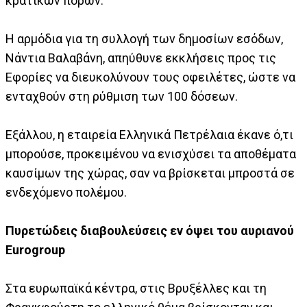
κρατικών πόρων.
Η αρμόδια για τη συλλογή των δημοσίων εσόδων,
Νάντια Βαλαβάνη, απηύθυνε εκκλήσεις προς τις
Εφορίες να διευκολύνουν τους οφειλέτες, ώστε να
ενταχθούν στη ρύθμιση των 100 δόσεων.
Εξάλλου, η εταιρεία Ελληνικά Πετρέλαια έκανε ό,τι
μπορούσε, προκειμένου να ενισχύσει τα αποθέματα
καυσίμων της χώρας, σαν να βρίσκεται μπροστά σε
ενδεχόμενο πολέμου.
Πυρετώδεις διαβουλεύσεις εν όψει του αυριανού
Eurogroup
Στα ευρωπαϊκά κέντρα, στις Βρυξέλλες και τη