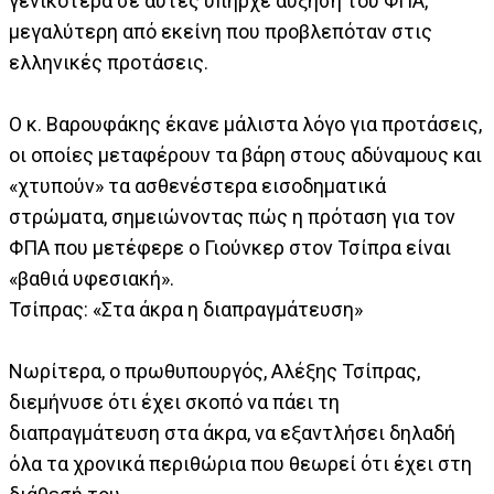
γενικότερα σε αυτές υπήρχε αύξηση του ΦΠΑ,
μεγαλύτερη από εκείνη που προβλεπόταν στις
ελληνικές προτάσεις.
Ο κ. Βαρουφάκης έκανε μάλιστα λόγο για προτάσεις,
οι οποίες μεταφέρουν τα βάρη στους αδύναμους και
«χτυπούν» τα ασθενέστερα εισοδηματικά
στρώματα, σημειώνοντας πώς η πρόταση για τον
ΦΠΑ που μετέφερε ο Γιούνκερ στον Τσίπρα είναι
«βαθιά υφεσιακή».
Τσίπρας: «Στα άκρα η διαπραγμάτευση»
Νωρίτερα, ο πρωθυπουργός, Αλέξης Τσίπρας,
διεμήνυσε ότι έχει σκοπό να πάει τη
διαπραγμάτευση στα άκρα, να εξαντλήσει δηλαδή
όλα τα χρονικά περιθώρια που θεωρεί ότι έχει στη