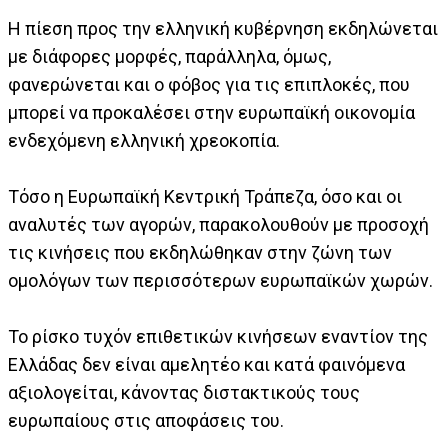
Η πίεση προς την ελληνική κυβέρνηση εκδηλώνεται
με διάφορες μορφές, παράλληλα, όμως,
φανερώνεται και ο φόβος για τις επιπλοκές, που
μπορεί να προκαλέσει στην ευρωπαϊκή οικονομία
ενδεχόμενη ελληνική χρεοκοπία.
Τόσο η Ευρωπαϊκή Κεντρική Τράπεζα, όσο και οι
αναλυτές των αγορών, παρακολουθούν με προσοχή
τις κινήσεις που εκδηλώθηκαν στην ζώνη των
ομολόγων των περισσότερων ευρωπαϊκών χωρών.
Το ρίσκο τυχόν επιθετικών κινήσεων εναντίον της
Ελλάδας δεν είναι αμελητέο και κατά φαινόμενα
αξιολογείται, κάνοντας διστακτικούς τους
ευρωπαίους στις αποφάσεις του.