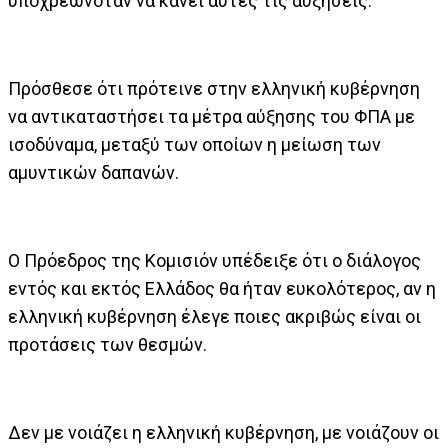
υποχρεωνόταν να κάνει αυτές τις αυξήσεις.
Πρόσθεσε ότι πρότεινε στην ελληνική κυβέρνηση
να αντικαταστήσει τα μέτρα αύξησης του ΦΠΑ με
ισοδύναμα, μεταξύ των οποίων η μείωση των
αμυντικών δαπανών.
Ο Πρόεδρος της Κομισιόν υπέδειξε ότι ο διάλογος
εντός και εκτός Ελλάδος θα ήταν ευκολότερος, αν η
ελληνική κυβέρνηση έλεγε ποιες ακριβώς είναι οι
προτάσεις των θεσμών.
Δεν με νοιάζει η ελληνική κυβέρνηση, με νοιάζουν οι