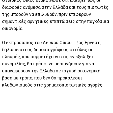
Ο Λευκός Οίκος ανακοίνωσε ότι ελπίζει πως οι
διαφορές ανάμεσα στην Ελλάδα και τους πιστωτές
της μπορούν να επιλυθούν, πριν επιφέρουν
σημαντικές αρνητικές επιπτώσεις στην παγκόσμια
οικονομία.
Ο εκπρόσωπος του Λευκού Οίκου, Τζος Έρνεστ,
δήλωσε στους δημοσιογράφους ότι όλες οι
πλευρές, που συμμετέχουν στις εν εξελίξει
συνομιλίες, θα πρέπει να μεριμνήσουν για να
επαναφέρουν την Ελλάδα σε ισχυρή οικονομική
βάση με τρόπο, που δεν θα προκαλέσει
κλυδωνισμούς στις χρηματοπιστωτικές αγορές.