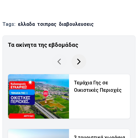
Tags:
ελλαδα
τσιπρας
διαβουλευσεις
Τα ακίνητα της εβδομάδας
Τεμάχια Γης σε
Οικιστικές Περιοχές
3 τουριστικά χωράφια