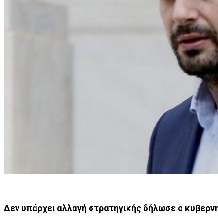
Δεν υπάρχει αλλαγή στρατηγικής δήλωσε ο κυβερν