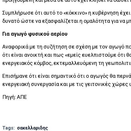
Συμπλήρωσε ότι αυτό το «κόκκινο» η κυβέρνηση έχει
δυνατό ώστε να εξασφαλίζεται η ομαλότητα για να μπ
Για αγωγό φυσικού αερίου
Αναφορικά με τη συζήτηση σε σχέση με τον αγωγό που
ότι είναι ανοικτή και πως «εμείς ευελπιστούμε ότι θ
ενεργειακός κόμβος, εκτεμαλλευόμενη τη γεωπολιτι
Επισήμανε ότι είναι σημαντικό ότι ο αγωγός θα περν
ενεργειακή συνεργασία και με τις γειτονικές χώρες 
Πηγή: AΠΕ
Tags:
σακελλαριδης