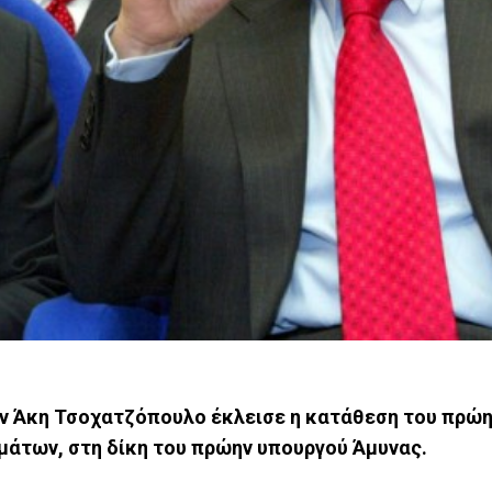
ον Άκη Τσοχατζόπουλο έκλεισε η κατάθεση του πρώ
άτων, στη δίκη του πρώην υπουργού Άμυνας.