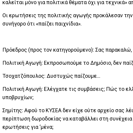
καλείται μόνο για πολιτικά θέματα όχι για τεχνικά» α
Οι ερωτήσεις της πολιτικής αγωγής προκάλεσαν την
συνήγορο ότι «παίζει παιχνίδια».
Πρόεδρος (προς τον κατηγορούμενο): Σας παρακαλώ,
Πολιτική Αγωγή: Εκπροσωπούμε το Δημόσιο, δεν παί
Τσοχατζόπουλος: Δυστυχώς παίζουμε...
Πολιτική Αγωγή: Ελέγχατε τις συμβάσεις; Πώς το ελ
υποβρυχίων;
Σημίτης: Αφού το ΚΥΣΕΑ δεν είχε ούτε αρχείο σας λέ
περίπτωση δωροδοκίας να καταβάλλει στη συνέχεια 
ερωτήσεις για ‘μένα;