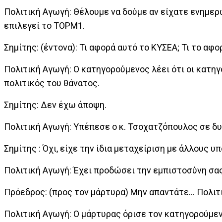
Πολιτική Αγωγή: Θέλουμε να δούμε αν είχατε ενημερ
επιλεγεί το ΤΟΡΜ1.
Σημίτης: (έντονα): Τι αφορά αυτό το ΚΥΣΕΑ; Τι το αφο
Πολιτική Αγωγή: Ο κατηγορούμενος λέει ότι οι κατηγ
πολιτικός του θάνατος.
Σημίτης: Δεν έχω άποψη.
Πολιτική Αγωγή: Υπέπεσε ο κ. Τσοχατζόπουλος σε δυ
Σημίτης : Όχι, είχε την ίδια μεταχείριση με άλλους υ
Πολιτική Αγωγή: Έχει προδώσει την εμπιστοσύνη σας
Πρόεδρος: (προς τον μάρτυρα) Μην απαντάτε... Πολι
Πολιτική Αγωγή: Ο μάρτυρας όρισε τον κατηγορούμε