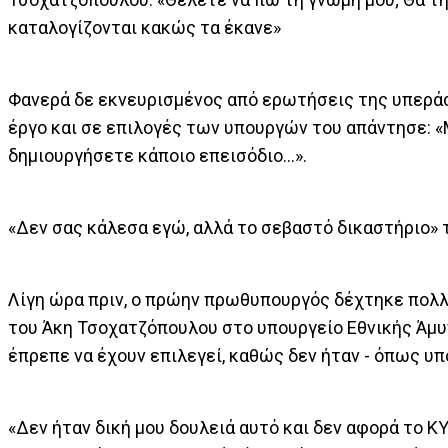
καταλογίζονται κακώς τα έκανε»
Φανερά δε εκνευρισμένος από ερωτήσεις της υπερά
έργο και σε επιλογές των υπουργών του απάντησε: «
δημιουργήσετε κάποιο επεισόδιο...».
«Δεν σας κάλεσα εγώ, αλλά το σεβαστό δικαστήριο»
Λίγη ώρα πριν, ο πρώην πρωθυπουργός δέχτηκε πολλ
του Άκη Τσοχατζόπουλου στο υπουργείο Εθνικής Άμυ
έπρεπε να έχουν επιλεγεί, καθώς δεν ήταν - όπως υπ
«Δεν ήταν δική μου δουλειά αυτό και δεν αφορά το Κ