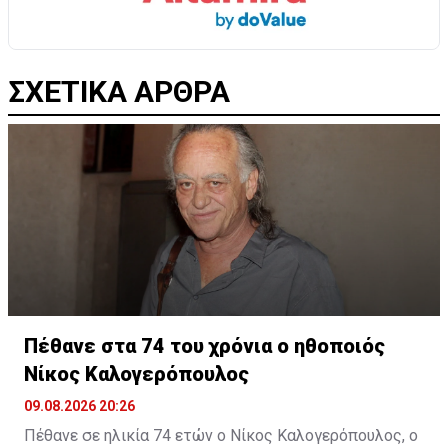
ΣΧΕΤΙΚΑ ΑΡΘΡΑ
Πέθανε στα 74 του χρόνια ο ηθοποιός
Νίκος Καλογερόπουλος
09.08.2026 20:26
Πέθανε σε ηλικία 74 ετών ο Νίκος Καλογερόπουλος, ο