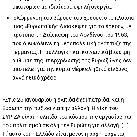
οικονομίες με ιδιαίτερα υψηλή ανεργία,
ελάφρυνση του βάρους του χρέους, στο πλαίσιο
μιας «Ευρωπαϊκής Διάσκεψης για το Χρέος», με
πρότυπο τη Διάσκεψη του Λονδίνου του 1953,
που διευκόλυνε τη μεταπολεμική ανάπτυξη της
Γερμανίας. Η συλλογική και κοινωνικά βιώσιμη
ρύθμιση της υπερχρέωσης της Ευρωζώνης δεν
αποτελεί για την κυρία Μέρκελ ηθικό κίνδυνο,
αλλά ηθικό χρέος.
«Στις 25 Ιανουαρίου η ελπίδα έχει πατρίδα. Και η
Ευρώπη την πυξίδα για την αλλαγή. Η νίκη του
ΣΥΡΙΖΑ είναι η ελπίδα του κόσμου της εργασίας και
του πολιτισμού σε όλη την Ευρώπη για αλλαγή. (...)
Γι’ αυτό και η Ελλάδα είναι μόνον η αρχή. Έρχεται,