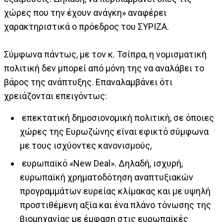
χώρες που την έχουν ανάγκη» αναφέρει
χαρακτηριστικά ο πρόεδρος του ΣΥΡΙΖΑ.
Σύμφωνα πάντως, με τον κ. Τσίπρα, η νομισματική
πολιτική δεν μπορεί από μόνη της να αναλάβει το
βάρος της ανάπτυξης. Επαναλαμβάνει ότι
χρειάζονται επειγόντως:
επεκτατική δημοσιονομική πολιτική, σε όποιες
χώρες της Ευρωζώνης είναι εφικτό σύμφωνα
με τους ισχύοντες κανονισμούς,
ευρωπαϊκό «New Deal». Δηλαδή, ισχυρή,
ευρωπαϊκή χρηματοδότηση αναπτυξιακών
προγραμμάτων ευρείας κλίμακας και με υψηλή
προστιθέμενη αξία και ένα πλάνο τόνωσης της
βιομηχανίας με έμφαση στις ευρωπαϊκές