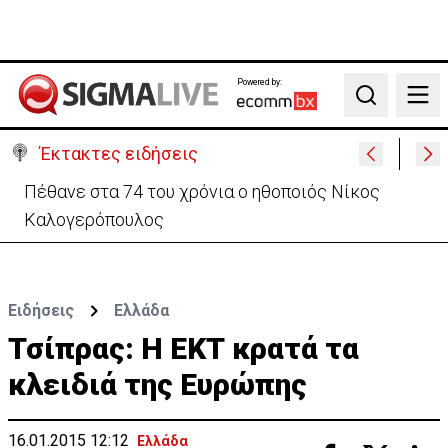
Powered by:
Search
Έκτακτες ειδήσεις
Πέθανε στα 74 του χρόνια ο ηθοποιός Νίκος
Καλογερόπουλος
Ειδήσεις
Ελλάδα
Τσίπρας: Η ΕΚΤ κρατά τα
κλειδιά της Ευρώπης
16.01.2015 12:12
Ελλάδα