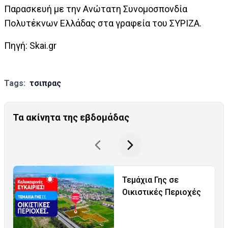
Παρασκευή με την Ανώτατη Συνομοσπονδία
Πολυτέκνων Ελλάδας στα γραφεία του ΣΥΡΙΖΑ.
Πηγή: Skai.gr
Tags:
τσιπρας
Τα ακίνητα της εβδομάδας
Τεμάχια Γης σε
Οικιστικές Περιοχές