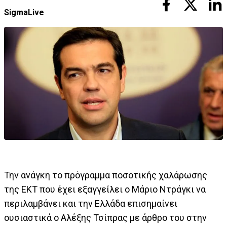
SigmaLive
Την ανάγκη το πρόγραμμα ποσοτικής χαλάρωσης
της ΕΚΤ που έχει εξαγγείλει ο Μάριο Ντράγκι να
περιλαμβάνει και την Ελλάδα επισημαίνει
ουσιαστικά ο Αλέξης Τσίπρας με άρθρο του στην