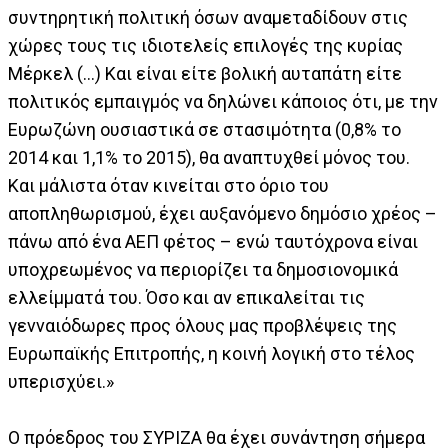
συντηρητική πολιτική όσων αναμεταδίδουν στις
χώρες τους τις ιδιοτελείς επιλογές της κυρίας
Μέρκελ (...) Και είναι είτε βολική αυταπάτη είτε
πολιτικός εμπαιγμός να δηλώνει κάποιος ότι, με την
Ευρωζώνη ουσιαστικά σε στασιμότητα (0,8% το
2014 και 1,1% το 2015), θα αναπτυχθεί μόνος του.
Και μάλιστα όταν κινείται στο όριο του
αποπληθωρισμού, έχει αυξανόμενο δημόσιο χρέος –
πάνω από ένα ΑΕΠ φέτος – ενώ ταυτόχρονα είναι
υποχρεωμένος να περιορίζει τα δημοσιονομικά
ελλείμματά του. Όσο και αν επικαλείται τις
γενναιόδωρες προς όλους μας προβλέψεις της
Ευρωπαϊκής Επιτροπής, η κοινή λογική στο τέλος
υπερισχύει.»
Ο πρόεδρος του ΣΥΡΙΖΑ θα έχει συνάντηση σήμερα