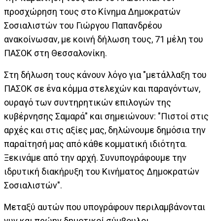
προσχώρηση τους στο Κίνημα Δημοκρατών
Σοσιαλιστών του Γιώργου Παπανδρέου
ανακοίνωσαν, με κοινή δήλωση τους, 71 μέλη του
ΠΑΣΟΚ στη Θεσσαλονίκη.
Στη δήλωση τους κάνουν λόγο για "μετάλλαξη του
ΠΑΣΟΚ σε ένα κόμμα στελεχών και παραγόντων,
ουραγό των συντηρητικών επιλογών της
κυβέρνησης Σαμαρά" και σημειώνουν: "Πιστοί στις
αρχές και στις αξίες μας, δηλώνουμε δημόσια την
παραίτησή μας από κάθε κομματική ιδιότητα.
Ξεκινάμε από την αρχή. Συνυπογράφουμε την
ιδρυτική διακήρυξη του Κινήματος Δημοκρατών
Σοσιαλιστών".
Μεταξύ αυτών που υπογράφουν περιλαμβάνονται
νυν και πρώην δημοτικοί σύμβουλοι,