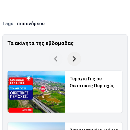
Tags:
παπανδρεου
Τα ακίνητα της εβδομάδας
Τεμάχια Γης σε
Οικιστικές Περιοχές