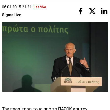
06.01.2015 21:21
Ελλάδα
SigmaLive
Την παραίτηση τους από το ΠΑΣΟΚ και τον