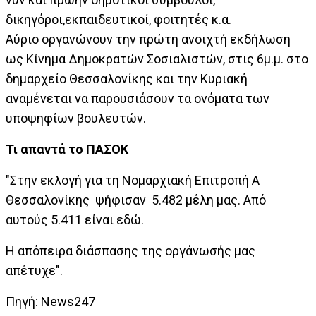
δικηγόροι,εκπαιδευτικοί, φοιτητές κ.α.
Αύριο οργανώνουν την πρώτη ανοιχτή εκδήλωση
ως Κίνημα Δημοκρατών Σοσιαλιστών, στις 6μ.μ. στο
δημαρχείο Θεσσαλονίκης και την Κυριακή
αναμένεται να παρουσιάσουν τα ονόματα των
υποψηφίων βουλευτών.
Τι απαντά το ΠΑΣΟΚ
"Στην εκλογή για τη Νομαρχιακή Επιτροπή Α
Θεσσαλονίκης ψήφισαν 5.482 μέλη μας. Από
αυτούς 5.411 είναι εδώ.
Η απόπειρα διάσπασης της οργάνωσής μας
απέτυχε".
Πηγή: News247