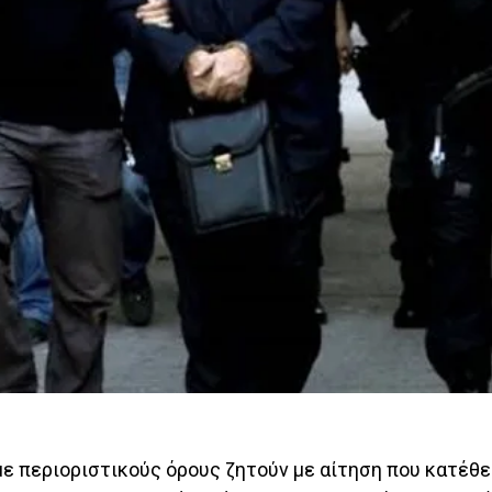
ε περιοριστικούς όρους ζητούν με αίτηση που κατέθ