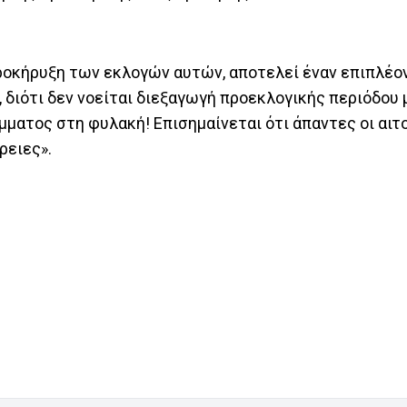
προκήρυξη των εκλογών αυτών, αποτελεί έναν επιπλέον
διότι δεν νοείται διεξαγωγή προεκλογικής περιόδου 
μματος στη φυλακή! Επισημαίνεται ότι άπαντες οι αιτ
ρειες».