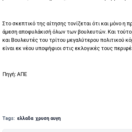
Στο σκεπτικό της αίτησης τονίζεται ότι και μόνο η 
άμεση αποφυλάκισή όλων των βουλευτών. Και τούτο, 
και Βουλευτές του τρίτου μεγαλύτερου πολιτικού κό
είναι εκ νέου υποψήφιοι στις εκλογικές τους περιφέ
Πηγή: AΠΕ
Tags:
ελλαδα
χρυση αυγη