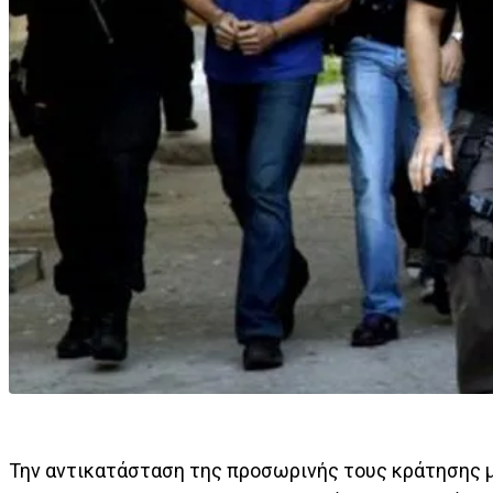
Την αντικατάσταση της προσωρινής τους κράτησης μ