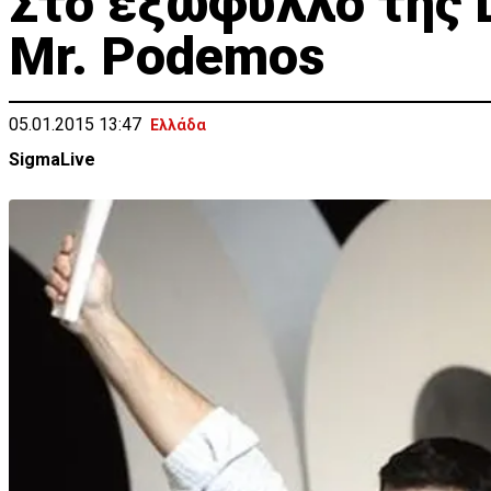
Στο εξώφυλλο της L
Mr. Podemos
05.01.2015 13:47
Ελλάδα
SigmaLive