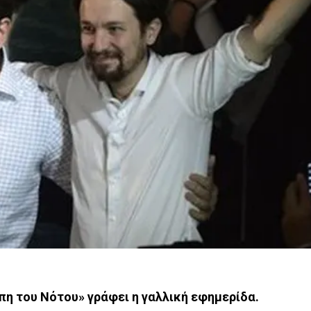
ώπη του Νότου» γράφει η γαλλική εφημερίδα.