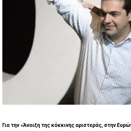
Για την «Άνοιξη της κόκκινης αριστεράς, στην Ευρ