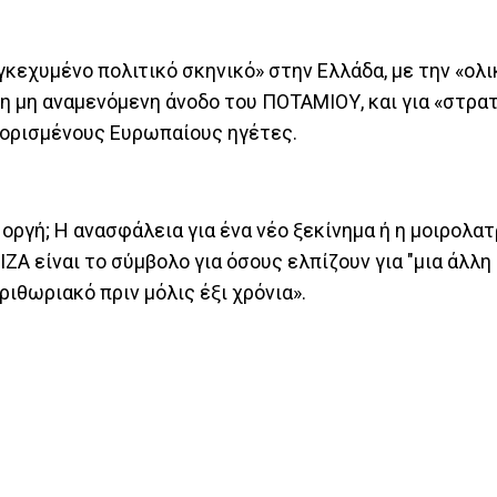
γκεχυμένο πολιτικό σκηνικό» στην Ελλάδα, με την «ολι
η μη αναμενόμενη άνοδο του ΠΟΤΑΜΙΟΥ, και για «στρα
 ορισμένους Ευρωπαίους ηγέτες.
 οργή; Η ανασφάλεια για ένα νέο ξεκίνημα ή η μοιρολατ
ΙΖΑ είναι το σύμβολο για όσους ελπίζουν για "μια άλλη
ριθωριακό πριν μόλις έξι χρόνια».