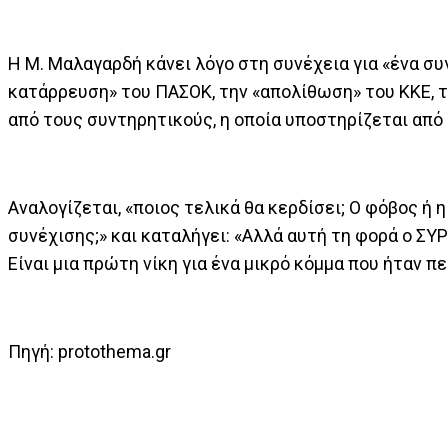
Η Μ. Μαλαγαρδή κάνει λόγο στη συνέχεια για «ένα συ
κατάρρευση» του ΠΑΣΟΚ, την «απολίθωση» του ΚΚΕ, τ
από τους συντηρητικούς, η οποία υποστηρίζεται από
Αναλογίζεται, «ποιος τελικά θα κερδίσει; Ο φόβος ή η
συνέχισης;» και καταλήγει: «Αλλά αυτή τη φορά ο ΣΥΡ
Είναι μια πρώτη νίκη για ένα μικρό κόμμα που ήταν πε
Πηγή: protothema.gr