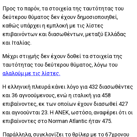
Προς το παρόν, τα στοιχεία της ταυτότητας του
δεύτερου θύματος δεν έχουν δημοσιοποιηθεί,
καθώς υπάρχει η εμπλοκή με τις λίστες
επιβαινόντων και διασωθέντων, μεταξύ Ελλάδας
και Ιταλίας.
Μέχρι στιγμής δεν έχουν δοθεί τα στοιχεία της
ταυτότητας του δεύτερου θύματος, λόγω του
αλαλούμ με τις λίστες.
Η ελληνική πλευρά κάνει λόγο για 432 διασωθέντες
και 36 αγνοούμενους, ενώ η ιταλική για 458
επιβαίνοντες, εκ των οποίων έχουν διασωθεί 427
και αγνοούνται 23. Η ΑΝΕΚ, ωστόσο, αναφέρει ότι οι
επιβαίνοντες στο Norman Atlantic ήταν 475.
Παράλληλα, συγκλονίζει το θρίλερ με το 67χρονου