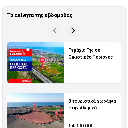
Τα ακίνητα της εβδομάδας
Τεμάχια Γης σε
Οικιστικές Περιοχές
3 τουριστικά χωράφια
στην Αλαμινό
€4.000.000