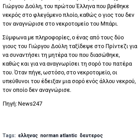
Γιώργου Δούλη, του πρώτου Έλληνα που βρέθηκε
νεκρός στο φλεγόμενο πλοίο, καθώς ο γιος του δεν
τον αναγνώρισε στο νεκροτομείο του Μπάρι.
Σύμφωνα με πληροφορίες, ο ένας από τους δύο
γιους του Γιώργου Δούλη ταξίδεψε στο Πρίντεζι για
να συναντήσει τη μητέρα του που διασώθηκε,
καθώς και για να αναγνωρίσει τη σορό του πατέρα
του. Όταν πήγε, ωστόσο, στο νεκροτομείο, οι
υπεύθυνοι του έδειξαν μια σορό ενός άλλου νεκρού,
τον οποίο δεν αναγνώρισε.
Πηγή: News247
Tags:
ελληνας
norman atlantic
δευτερος