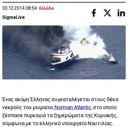
30.12.2014 08:54
Ελλάδα
SigmaLive
Ένας ακόμη Έλληνας συγκαταλέγεται στους δέκα
νεκρούς του μοιραίου
Norman Atlantic
, στο οποίο
ξέσπασε πυρκαγιά τα ξημερώματα της Κυριακής,
σύμφωνα με το ελληνικό υπουργείο Ναυτιλίας.