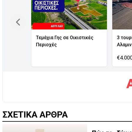
Τεμάχια Γης σε Οικιστικές
3 τουρ
Περιοχές
Αλαμι
€4.00
ΣΧΕΤΙΚΑ ΑΡΘΡΑ