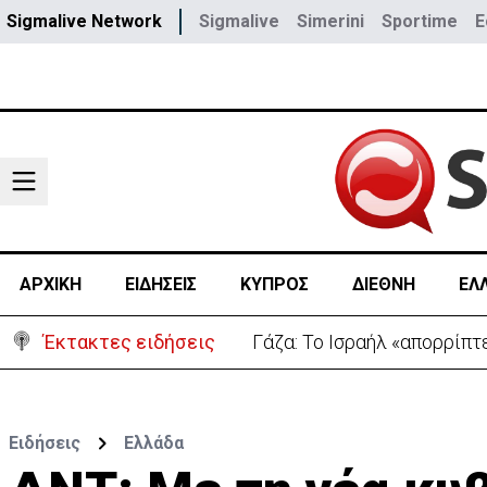
Sigmalive Network
Sigmalive
Simerini
Sportime
E
ΑΡΧΙΚΗ
ΕΙΔΗΣΕΙΣ
ΚΥΠΡΟΣ
ΔΙΕΘΝΗ
ΕΛ
Έκτακτες ειδήσεις
Κατάρρευση τμήματος του
Ειδήσεις
Ελλάδα