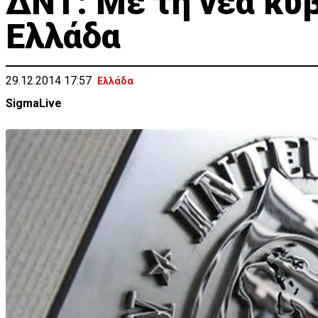
ΔΝΤ: Με τη νέα κυβ
Ελλάδα
29.12.2014 17:57
Ελλάδα
SigmaLive