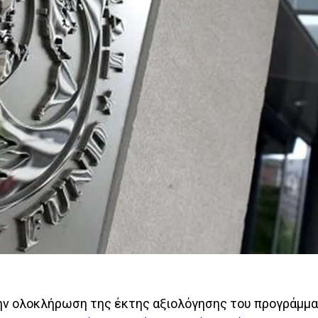
 την ολοκλήρωση της έκτης αξιολόγησης του προγράμμ