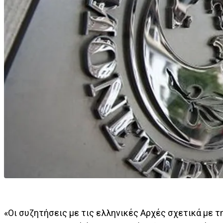
«Οι συζητήσεις με τις ελληνικές Αρχές σχετικά με