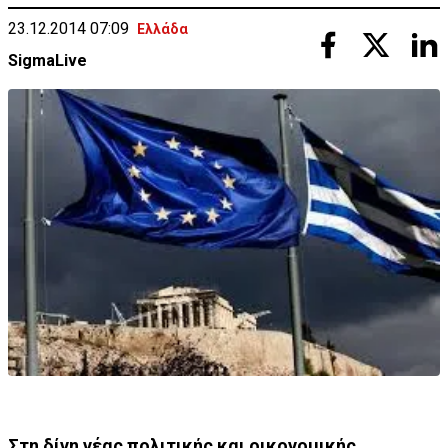
23.12.2014 07:09
Ελλάδα
SigmaLive
Στη δίνη νέας πολιτικής και οικονομικής