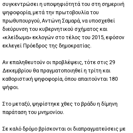
συγκεντρώσει η υποψηφιότητά του στη σημερινή
ψηφοφορία, μετά την πρωτοβουλία του
πρωθυπουργού, Αντώνη Σαμαρά, να υποσχεθεί
διεύρυνση του κυβερνητικού σχήματος και
«κλείδωμα» εκλογών στο τέλος του 2015, εφόσον
εκλεγεί Πρόεδρος της δημοκρατίας.
Αν επαληθευτούν οι προβλέψεις, τότε στις 29
Δεκεμβρίου θα πραγματοποιηθεί η τρίτη και
καθοριστική ψηφοφορία, όπου απαιτούνται 180
ψήφοι.
Στο μεταξύ, ψηφίστηκε χθες το βράδυ η δίμηνη
παράταση του μνημονίου.
Σε καλό δρόμο βρίσκονται οι διαπραγματεύσεις με