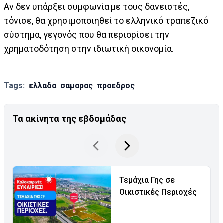
Αν δεν υπάρξει συμφωνία με τους δανειστές,
τόνισε, θα χρησιμοποιηθεί το ελληνικό τραπεζικό
σύστημα, γεγονός που θα περιορίσει την
χρηματοδότηση στην ιδιωτική οικονομία.
Tags:
ελλαδα
σαμαρας
προεδρος
Τα ακίνητα της εβδομάδας
Τεμάχια Γης σε
Οικιστικές Περιοχές