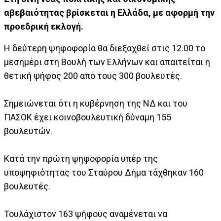
αβεβαιότητας βρίσκεται η Ελλάδα, με αφορμή την
προεδρική εκλογή.
Η δεύτερη ψηφοφορία θα διεξαχθεί στις 12.00 το
μεσημέρι στη Βουλή των Ελλήνων και απαιτείται η
θετική ψήφος 200 από τους 300 βουλευτές.
Σημειώνεται ότι η κυβέρνηση της ΝΔ και του
ΠΑΣΟΚ έχει κοινοβουλευτική δύναμη 155
βουλευτών.
Κατά την πρώτη ψηφοφορία υπέρ της
υποψηφιότητας του Σταύρου Δήμα τάχθηκαν 160
βουλευτές.
Τουλάχιστον 163 ψήφους αναμένεται να