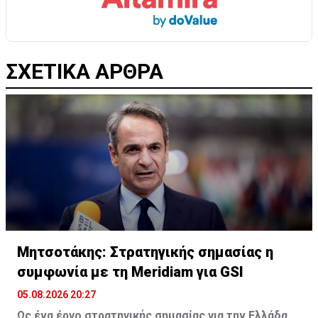
ΣΧΕΤΙΚΑ ΑΡΘΡΑ
Μητσοτάκης: Στρατηγικής σημασίας η
συμφωνία με τη Meridiam για GSI
05.08.2026 20:27
Ως ένα έργο στρατηγικής σημασίας για την Ελλάδα,