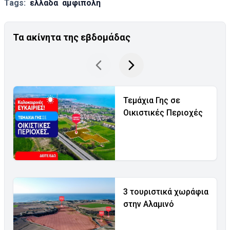
Tags:
ελλαδα
αμφιπολη
Τα ακίνητα της εβδομάδας
Τεμάχια Γης σε
Οικιστικές Περιοχές
3 τουριστικά χωράφια
στην Αλαμινό