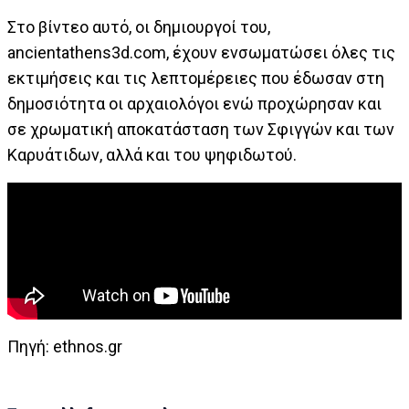
Στο βίντεο αυτό, οι δημιουργοί του,
ancientathens3d.com, έχουν ενσωματώσει όλες τις
εκτιμήσεις και τις λεπτομέρειες που έδωσαν στη
δημοσιότητα οι αρχαιολόγοι ενώ προχώρησαν και
σε χρωματική αποκατάσταση των Σφιγγών και των
Καρυάτιδων, αλλά και του ψηφιδωτού.
Πηγή: ethnos.gr