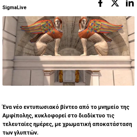
SigmaLive
Ένα νέο εντυπωσιακό βίντεο από το μνημείο της
Αμφίπολης, κυκλοφορεί στο διαδίκτυο τις
τελευταίες ημέρες, με χρωματική αποκατάσταση
των γλυπτών.