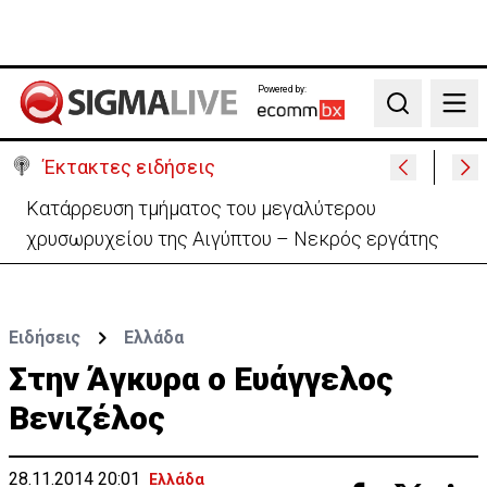
Powered by:
Search
Έκτακτες ειδήσεις
Κατάρρευση τμήματος του μεγαλύτερου
χρυσωρυχείου της Αιγύπτου – Νεκρός εργάτης
Ειδήσεις
Ελλάδα
Στην Άγκυρα ο Ευάγγελος
Βενιζέλος
28.11.2014 20:01
Ελλάδα