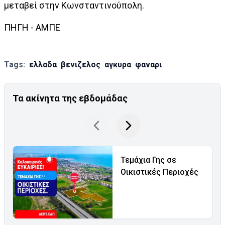
μεταβεί στην Κωνσταντινούπολη.
ΠΗΓΗ - ΑΜΠΕ
Tags:
ελλαδα
βενιζελος
αγκυρα
φαναρι
Τα ακίνητα της εβδομάδας
Τεμάχια Γης σε
Οικιστικές Περιοχές