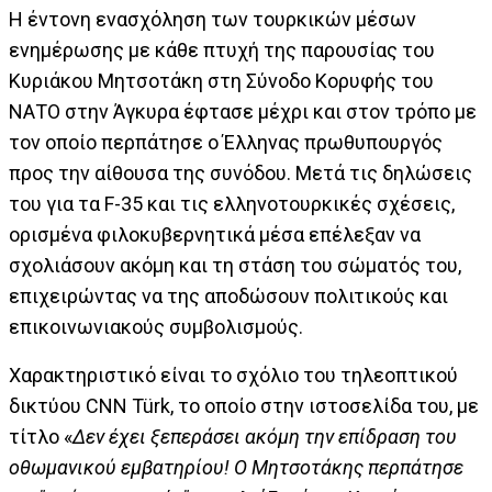
Η έντονη ενασχόληση των τουρκικών μέσων
ενημέρωσης με κάθε πτυχή της παρουσίας του
Κυριάκου Μητσοτάκη στη Σύνοδο Κορυφής του
ΝΑΤΟ στην Άγκυρα έφτασε μέχρι και στον τρόπο με
τον οποίο περπάτησε ο Έλληνας πρωθυπουργός
προς την αίθουσα της συνόδου. Μετά τις δηλώσεις
του για τα F-35 και τις ελληνοτουρκικές σχέσεις,
ορισμένα φιλοκυβερνητικά μέσα επέλεξαν να
σχολιάσουν ακόμη και τη στάση του σώματός του,
επιχειρώντας να της αποδώσουν πολιτικούς και
επικοινωνιακούς συμβολισμούς.
Χαρακτηριστικό είναι το σχόλιο του τηλεοπτικού
δικτύου CNN Türk, το οποίο στην ιστοσελίδα του, με
τίτλο «
Δεν έχει ξεπεράσει ακόμη την επίδραση του
οθωμανικού εμβατηρίου! Ο Μητσοτάκης περπάτησε