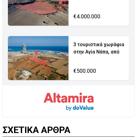
€4.000.000
3 τουριστικά χωράφια
στην Αγία Νάπα, από
€500.000
ΣΧΕΤΙΚΑ ΑΡΘΡΑ