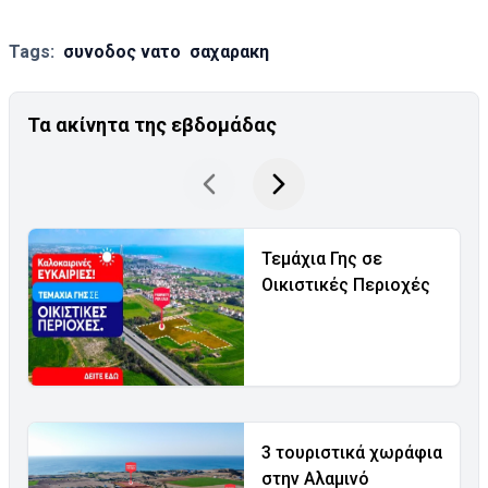
Tags:
συνοδος νατο
σαχαρακη
Τα ακίνητα της εβδομάδας
Τεμάχια Γης σε
Οικιστικές Περιοχές
3 τουριστικά χωράφια
στην Αλαμινό