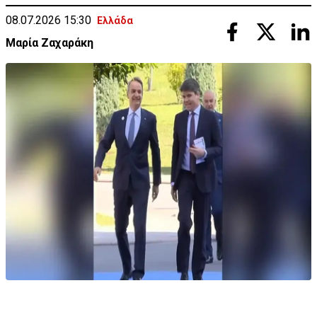
08.07.2026 15:30
Ελλάδα
Μαρία Ζαχαράκη