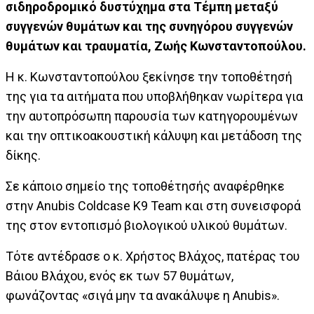
σιδηροδρομικό δυστύχημα στα Τέμπη μεταξύ
συγγενών θυμάτων και της συνηγόρου συγγενών
θυμάτων και τραυματία, Ζωής Κωνσταντοπούλου.
Η κ. Κωνσταντοπούλου ξεκίνησε την τοποθέτησή
της για τα αιτήματα που υποβλήθηκαν νωρίτερα για
την αυτοπρόσωπη παρουσία των κατηγορουμένων
και την οπτικοακουστική κάλυψη και μετάδοση της
δίκης.
Σε κάποιο σημείο της τοποθέτησής αναφέρθηκε
στην Anubis Coldcase K9 Team και στη συνεισφορά
της στον εντοπισμό βιολογικού υλικού θυμάτων.
Τότε αντέδρασε ο κ. Χρήστος Βλάχος, πατέρας του
Βάιου Βλάχου, ενός εκ των 57 θυμάτων,
φωνάζοντας «σιγά μην τα ανακάλυψε η Anubis».