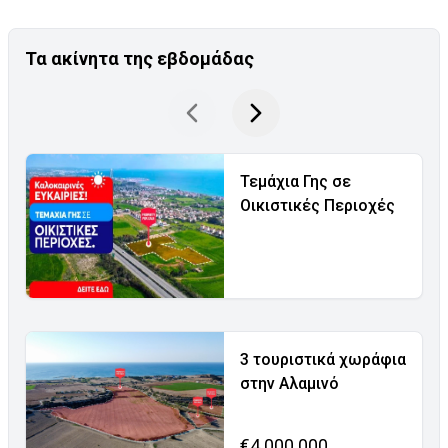
Τα ακίνητα της εβδομάδας
Τεμάχια Γης σε
Οικιστικές Περιοχές
3 τουριστικά χωράφια
στην Αλαμινό
€4.000.000