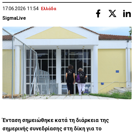
17.06.2026 11:54
Ελλάδα
SigmaLive
Ένταση σημειώθηκε κατά τη διάρκεια της
σημερινής συνεδρίασης στη δίκη για το