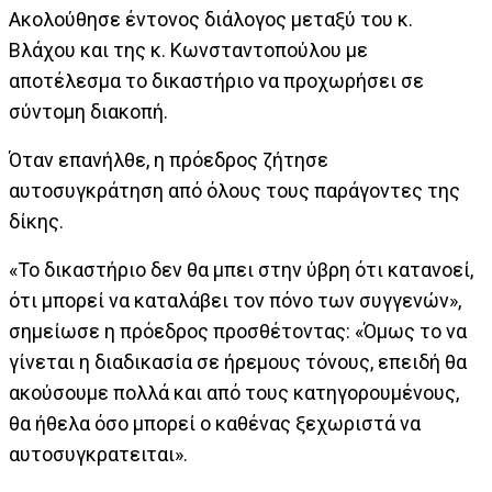
Ακολούθησε έντονος διάλογος μεταξύ του κ.
Βλάχου και της κ. Κωνσταντοπούλου με
αποτέλεσμα το δικαστήριο να προχωρήσει σε
σύντομη διακοπή.
Όταν επανήλθε, η πρόεδρος ζήτησε
αυτοσυγκράτηση από όλους τους παράγοντες της
δίκης.
«Το δικαστήριο δεν θα μπει στην ύβρη ότι κατανοεί,
ότι μπορεί να καταλάβει τον πόνο των συγγενών»,
σημείωσε η πρόεδρος προσθέτοντας: «Όμως το να
γίνεται η διαδικασία σε ήρεμους τόνους, επειδή θα
ακούσουμε πολλά και από τους κατηγορουμένους,
θα ήθελα όσο μπορεί ο καθένας ξεχωριστά να
αυτοσυγκρατειται».