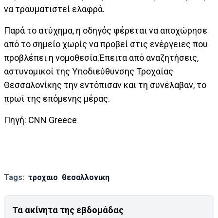
να τραυματιστεί ελαφρά.
Παρά το ατύχημα, η οδηγός φέρεται να αποχώρησε
από το σημείο χωρίς να προβεί στις ενέργειες που
προβλέπει η νομοθεσία.Έπειτα από αναζητήσεις,
αστυνομικοί της Υποδιεύθυνσης Τροχαίας
Θεσσαλονίκης την εντόπισαν και τη συνέλαβαν, το
πρωί της επόμενης μέρας.
Πηγή: CNN Greece
Tags:
τροχαιο
θεσαλλονικη
Τα ακίνητα της εβδομάδας