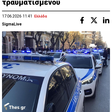
τραυματισμένου
17.06.2026 11:41
Ελλάδα
SigmaLive