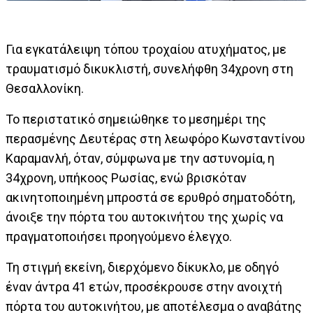
Για εγκατάλειψη τόπου τροχαίου ατυχήματος, με
τραυματισμό δικυκλιστή, συνελήφθη 34χρονη στη
Θεσαλλονίκη.
Το περιστατικό σημειώθηκε το μεσημέρι της
περασμένης Δευτέρας στη λεωφόρο Κωνσταντίνου
Καραμανλή, όταν, σύμφωνα με την αστυνομία, η
34χρονη, υπήκοος Ρωσίας, ενώ βρισκόταν
ακινητοποιημένη μπροστά σε ερυθρό σηματοδότη,
άνοιξε την πόρτα του αυτοκινήτου της χωρίς να
πραγματοποιήσει προηγούμενο έλεγχο.
Τη στιγμή εκείνη, διερχόμενο δίκυκλο, με οδηγό
έναν άντρα 41 ετών, προσέκρουσε στην ανοιχτή
πόρτα του αυτοκινήτου, με αποτέλεσμα ο αναβάτης