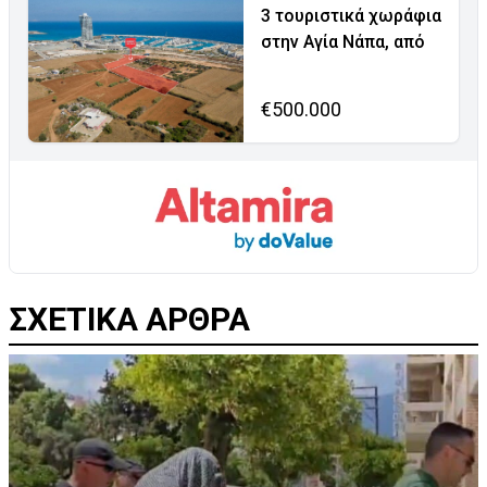
3 τουριστικά χωράφια
στην Αγία Νάπα, από
€500.000
ΣΧΕΤΙΚΑ ΑΡΘΡΑ