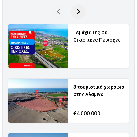
Τεμάχια Γης σε
Οικιστικές Περιοχές
3 τουριστικά χωράφια
στην Αλαμινό
€4.000.000